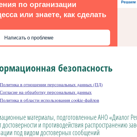
Решаем 
ения по организации
есса или знаете, как сделать
Написать о проблеме
ормационная безопасность
Политика в отношении персональных данных (ПД)
Согласие на обработку персональных данных
Политика в области использования cookie-файлов
ационные материалы, подготовленные АНО «Диалог Рег
т достоверности и противодействия распространению з
ации под видом достоверных сообщений