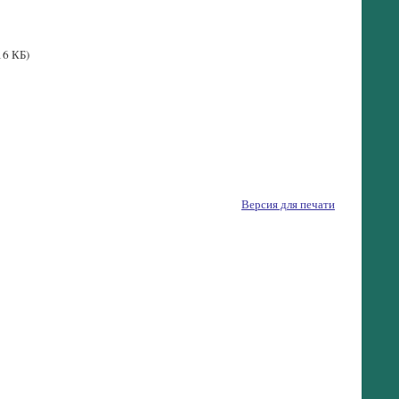
16 КБ)
Версия для печати