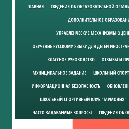
ГЛАВНАЯ
СВЕДЕНИЯ ОБ ОБРАЗОВАТЕЛЬНОЙ ОРГА
ДОПОЛНИТЕЛЬНОЕ ОБРАЗОВАН
УПРАВЛЕНЧЕСКИЕ МЕХАНИЗМЫ ОЦЕНК
ОБУЧЕНИЕ РУССКОМУ ЯЗЫКУ ДЛЯ ДЕТЕЙ ИНОСТР
КЛАССНОЕ РУКОВОДСТВО
ОТЗЫВЫ И ПР
МУНИЦИПАЛЬНОЕ ЗАДАНИЕ
ШКОЛЬНЫЙ СПОРТ
ИНФОРМАЦИОННАЯ БЕЗОПАСНОСТЬ
ОБНОВЛЕН
ШКОЛЬНЫЙ СПОРТИВНЫЙ КЛУБ "ГАРМОНИЯ"
ЧАСТО ЗАДАВАЕМЫЕ ВОПРОСЫ
СВЕДЕНИЯ ОБ 