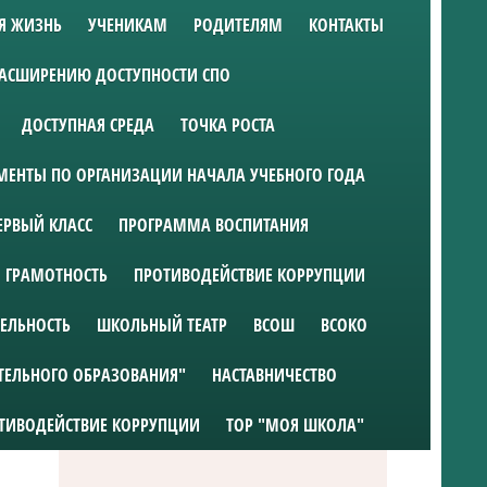
Я ЖИЗНЬ
УЧЕНИКАМ
РОДИТЕЛЯМ
КОНТАКТЫ
РАСШИРЕНИЮ ДОСТУПНОСТИ СПО
ДОСТУПНАЯ СРЕДА
ТОЧКА РОСТА
ЕНТЫ ПО ОРГАНИЗАЦИИ НАЧАЛА УЧЕБНОГО ГОДА
ЕРВЫЙ КЛАСС
ПРОГРАММА ВОСПИТАНИЯ
 ГРАМОТНОСТЬ
ПРОТИВОДЕЙСТВИЕ КОРРУПЦИИ
ТЕЛЬНОСТЬ
ШКОЛЬНЫЙ ТЕАТР
ВСОШ
ВСОКО
ТЕЛЬНОГО ОБРАЗОВАНИЯ"
НАСТАВНИЧЕСТВО
ТИВОДЕЙСТВИЕ КОРРУПЦИИ
ТОР "МОЯ ШКОЛА"