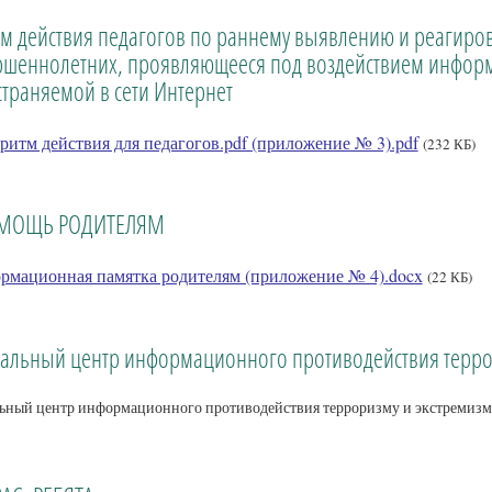
м действия педагогов по раннему выявлению и реагиро
ршеннолетних, проявляющееся под воздействием информ
траняемой в сети Интернет
ритм действия для педагогов.pdf (приложение № 3).pdf
(232 КБ)
ОМОЩЬ РОДИТЕЛЯМ
рмационная памятка родителям (приложение № 4).docx
(22 КБ)
альный центр информационного противодействия террор
ьный центр информационного противодействия терроризму и экстремизм