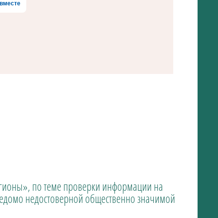
вместе
ионы», по теме проверки информации на
аведомо недостоверной общественно значимой