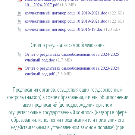
10 _ 2024-2027.pdf
(1,3 МБ)
коллективный договор сош 10 2019-2021.doc
(122 КБ)
коллективный договор сош 10 2019-2021.doc
(122 КБ)
коллективный договор сош 10 2016-19.doc
(120 КБ)
Отчет о результатах самообследования
Отчет о результатах самообследования за 2024-2025
учебный год.doc
(2,7 МБ)
Отчет о результатах самообследования за 2023-2024
учебный год.pdf
(3,8 МБ)
Предписания органов, осуществляющих государственный
контроль (надзор) в сфере образования, отчеты об исполнении
таких предписаний (до подтверждения органом,
осуществляющим государственный контроль (надзор) в сфере
образования, исполнения предписания или признания его
недействительным в установленном законом порядке) (при
наличии)