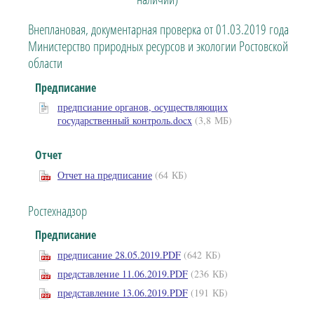
Внеплановая, документарная проверка от 01.03.2019 года
Министерство природных ресурсов и экологии Ростовской
области
Предписание
предпсиание органов, осуществляющих
государственный контроль.docx
(3,8 МБ)
Отчет
Отчет на предписание
(64 КБ)
Ростехнадзор
Предписание
предписание 28.05.2019.PDF
(642 КБ)
представление 11.06.2019.PDF
(236 КБ)
представление 13.06.2019.PDF
(191 КБ)