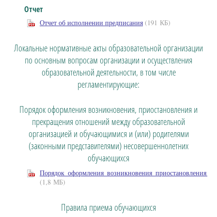
Отчет
Отчет об исполнении предписания
(191 КБ)
Локальные нормативные акты образовательной организации
по основным вопросам организации и осуществления
образовательной деятельности, в том числе
регламентирующие:
Порядок оформления возникновения, приостановления и
прекращения отношений между образовательной
организацией и обучающимися и (или) родителями
(законными представителями) несовершеннолетних
обучающихся
Порядок_оформления_возникновения_приостановления_п
(1,8 МБ)
Правила приема обучающихся