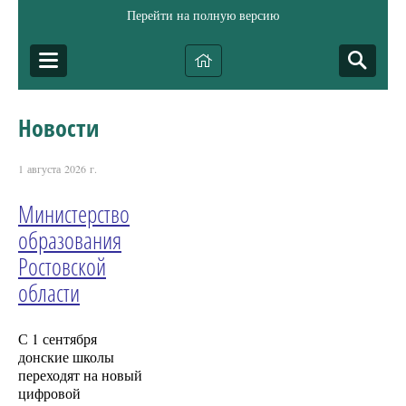
Перейти на полную версию
Новости
1 августа 2026 г.
Министерство
образования
Ростовской
области
С 1 сентября
донские школы
переходят на новый
цифровой