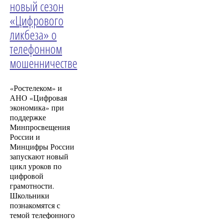
новый сезон
«Цифрового
ликбеза» о
телефонном
мошенничестве
«Ростелеком» и
АНО «Цифровая
экономика» при
поддержке
Минпросвещения
России и
Минцифры России
запускают новый
цикл уроков по
цифровой
грамотности.
Школьники
познакомятся с
темой телефонного