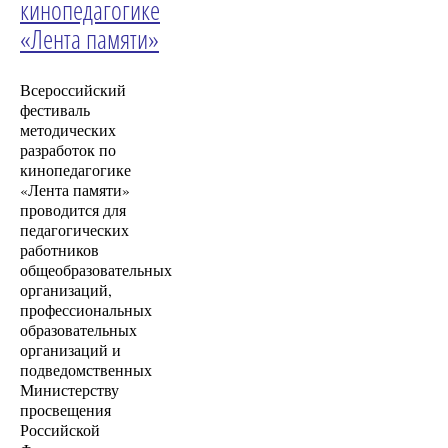
кинопедагогике
«Лента памяти»
Всероссийский
фестиваль
методических
разработок по
кинопедагогике
«Лента памяти»
проводится для
педагогических
работников
общеобразовательных
организаций,
профессиональных
образовательных
организаций и
подведомственных
Министерству
просвещения
Российской