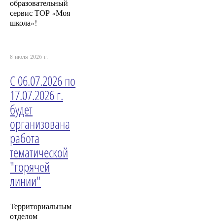
образовательный
сервис ТОР «Моя
школа»!
8 июля 2026 г.
С 06.07.2026 по
17.07.2026 г.
будет
организована
работа
тематической
"горячей
линии"
Территориальным
отделом