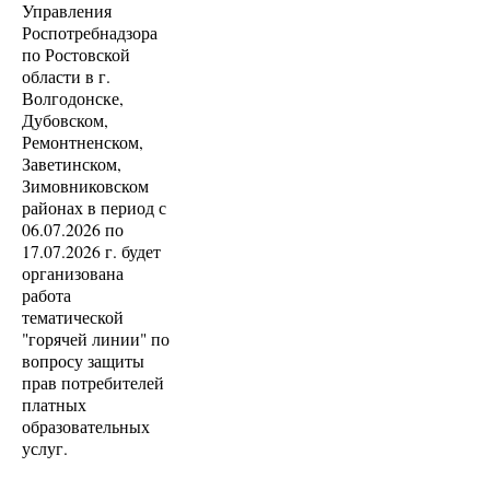
Управления
Роспотребнадзора
по Ростовской
области в г.
Волгодонске,
Дубовском,
Ремонтненском,
Заветинском,
Зимовниковском
районах в период с
06.07.2026 по
17.07.2026 г. будет
организована
работа
тематической
"горячей линии" по
вопросу защиты
прав потребителей
платных
образовательных
услуг.