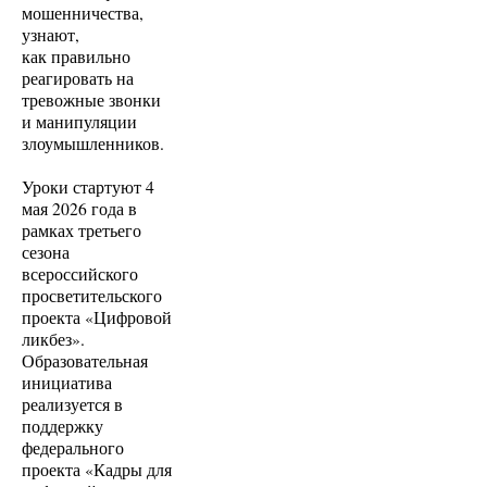
мошенничества,
узнают,
как правильно
реагировать на
тревожные звонки
и манипуляции
злоумышленников.
Уроки стартуют 4
мая 2026 года в
рамках третьего
сезона
всероссийского
просветительского
проекта «Цифровой
ликбез».
Образовательная
инициатива
реализуется в
поддержку
федерального
проекта «Кадры для