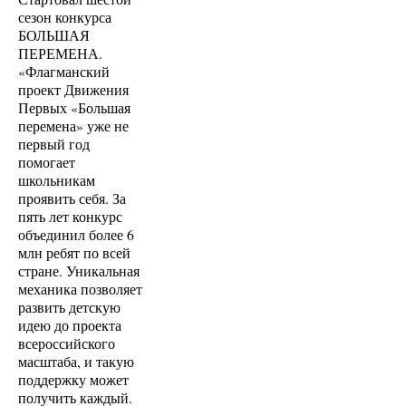
сезон конкурса
БОЛЬШАЯ
ПЕРЕМЕНА.
«Флагманский
проект Движения
Первых «Большая
перемена» уже не
первый год
помогает
школьникам
проявить себя. За
пять лет конкурс
объединил более 6
млн ребят по всей
стране. Уникальная
механика позволяет
развить детскую
идею до проекта
всероссийского
масштаба, и такую
поддержку может
получить каждый.