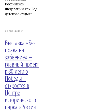
Российской
Федерации как Год
детского отдыха.
14 мая 2025 г.
Выставка «Без
права на
забвение» –
главный проект
к 80-летию
Победы –
откроется в
Центре
исторического
парка «Россия