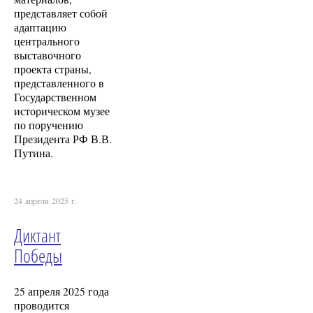
представляет собой
адаптацию
центрального
выставочного
проекта страны,
представленного в
Государственном
историческом музее
по поручению
Президента РФ В.В.
Путина.
24 апреля 2025 г.
Диктант
Победы
25 апреля 2025 года
проводится