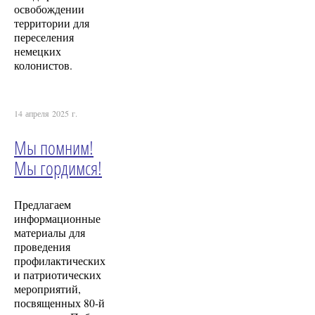
освобождении
территории для
переселения
немецких
колонистов.
14 апреля 2025 г.
Мы помним!
Мы гордимся!
Предлагаем
информационные
материалы для
проведения
профилактических
и патриотических
мероприятий,
посвященных 80-й