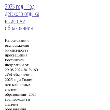
2025 год - Год
детского отдыха
в системе
образования
На основании
распоряжения
министерства
просвещения
Российской
Федерации от
29.08.2024 № Р-160
«Об объявлении
2025 года Годом
детского отдыха в
системе
образования» 2025
год проходит в
системе
образования