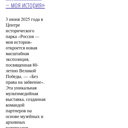
– моя история»
3 июня 2025 года в
Центре
исторического
парка «Россия —
моя история»
откроется новая
масштабная
экспозиция,
посвященная 80-
летию Великой
Победы, — «Без
права на забвение».
Эта уникальная
мультимедийная
выставка, созданная
командой
партнеров на
основе музейных и
архивных
материалов,