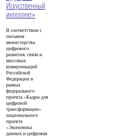
Искусственный
интеллект»
В соответствии с
письмом
министерства
цифрового
развития, связи и
массовых
коммуникаций
Российской
Федерации в
рамках
федерального
проекта «Кадры для
цифровой
трансформации»
национального
проекта
«Экономика
данных и цифровая