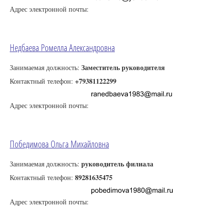
Адрес электронной почты:
Недбаева Ромелла Александровна
Заместитель руководителя
Занимаемая должность:
+79381122299
Контактный телефон:
Адрес электронной почты:
Победимова Ольга Михайловна
руководитель филиала
Занимаемая должность:
89281635475
Контактный телефон:
Адрес электронной почты: