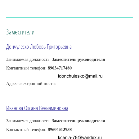
Заместители
Дончулеско Любовь Григорьевна
Заместитель руководителя
Занимаемая должность:
89034717480
Контактный телефон:
Адрес электронной почты:
Иванова Оксана Вениаминовна
Заместитель руководителя
Занимаемая должность:
89604513958
Контактный телефон: