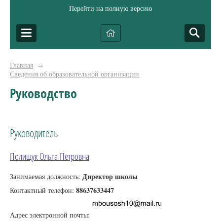
Перейти на полную версию
Главная
→
Сведения об образовательной организации
Руководство
Руководитель
Полищук Ольга Петровна
Директор школы
Занимаемая должность:
88637633447
Контактный телефон:
Адрес электронной почты: