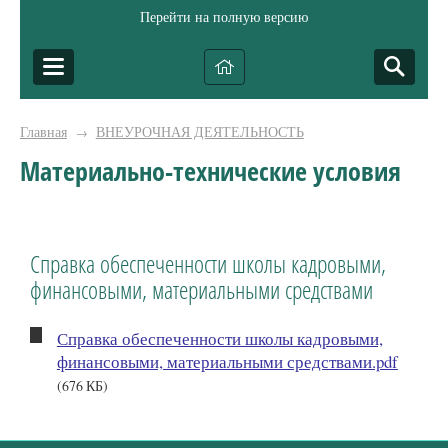
Перейти на полную версию
Главная
ВНЕУРОЧНАЯ ДЕЯТЕЛЬНОСТЬ
→
Материально-технические условия
Справка обеспеченности школы кадровыми,
финансовыми, материальными средствами
Справка обеспеченности школы кадровыми,
финансовыми, материальными средствами.pdf
(676 КБ)