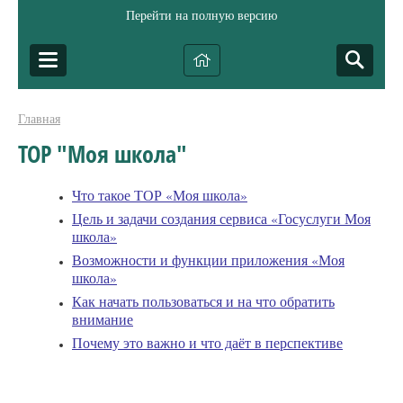
Перейти на полную версию
Главная
ТОР "Моя школа"
Что такое ТОР «Моя школа»
Цель и задачи создания сервиса «Госуслуги Моя
школа»
Возможности и функции приложения «Моя
школа»
Как начать пользоваться и на что обратить
внимание
Почему это важно и что даёт в перспективе