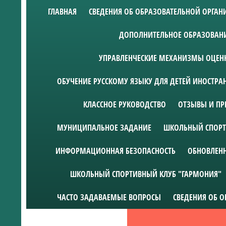
ГЛАВНАЯ
СВЕДЕНИЯ ОБ ОБРАЗОВАТЕЛЬНОЙ ОРГА
ДОПОЛНИТЕЛЬНОЕ ОБРАЗОВАН
УПРАВЛЕНЧЕСКИЕ МЕХАНИЗМЫ ОЦЕНК
ОБУЧЕНИЕ РУССКОМУ ЯЗЫКУ ДЛЯ ДЕТЕЙ ИНОСТР
КЛАССНОЕ РУКОВОДСТВО
ОТЗЫВЫ И ПР
МУНИЦИПАЛЬНОЕ ЗАДАНИЕ
ШКОЛЬНЫЙ СПОРТ
ИНФОРМАЦИОННАЯ БЕЗОПАСНОСТЬ
ОБНОВЛЕН
ШКОЛЬНЫЙ СПОРТИВНЫЙ КЛУБ "ГАРМОНИЯ"
ЧАСТО ЗАДАВАЕМЫЕ ВОПРОСЫ
СВЕДЕНИЯ ОБ 