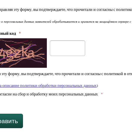
равляя эту форму, вы подтверждаете, что прочитали и согласны с полити
о персональных данных заявителей обрабатывается и хранится на защищённом сервере с
чный код
*
 эту форму, вы подтверждаете, что прочитали и согласны с политикой в 
а описание политики обработки персональных данных
)
гласие на сбор и обработку моих персональных данных
*
равить