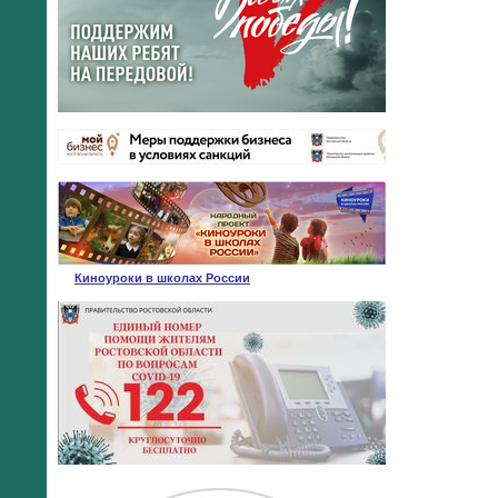
Киноуроки в школах России