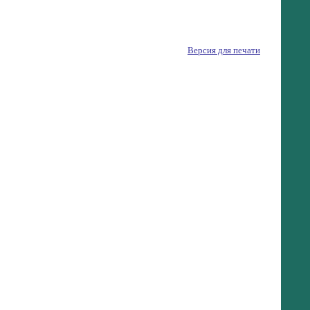
Версия для печати