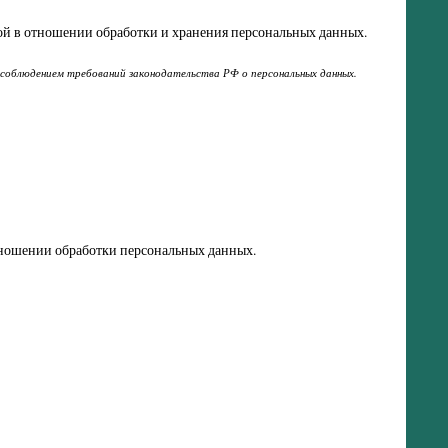
кой в отношении обработки и хранения персональных данных.
 соблюдением требований законодательства РФ о персональных данных.
отношении обработки персональных данных.