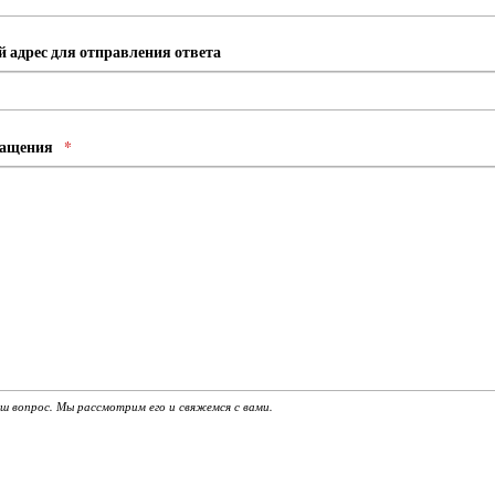
 адрес для отправления ответа
ращения
*
 вопрос. Мы рассмотрим его и свяжемся с вами.