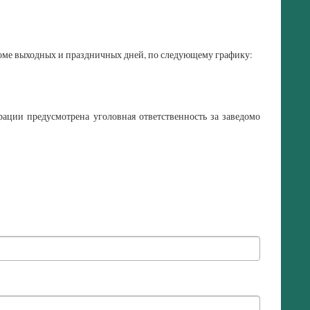
роме выходных и праздничных дней, по следующему графику:
рации предусмотрена уголовная ответственность за заведомо