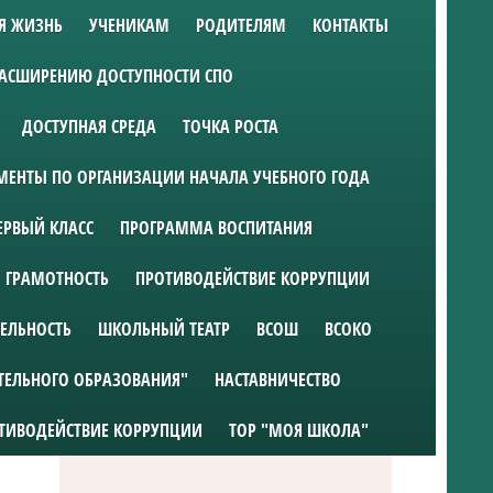
Я ЖИЗНЬ
УЧЕНИКАМ
РОДИТЕЛЯМ
КОНТАКТЫ
РАСШИРЕНИЮ ДОСТУПНОСТИ СПО
ДОСТУПНАЯ СРЕДА
ТОЧКА РОСТА
ЕНТЫ ПО ОРГАНИЗАЦИИ НАЧАЛА УЧЕБНОГО ГОДА
ЕРВЫЙ КЛАСС
ПРОГРАММА ВОСПИТАНИЯ
 ГРАМОТНОСТЬ
ПРОТИВОДЕЙСТВИЕ КОРРУПЦИИ
ТЕЛЬНОСТЬ
ШКОЛЬНЫЙ ТЕАТР
ВСОШ
ВСОКО
ТЕЛЬНОГО ОБРАЗОВАНИЯ"
НАСТАВНИЧЕСТВО
ТИВОДЕЙСТВИЕ КОРРУПЦИИ
ТОР "МОЯ ШКОЛА"