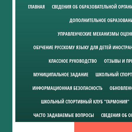
ГЛАВНАЯ
СВЕДЕНИЯ ОБ ОБРАЗОВАТЕЛЬНОЙ ОРГА
ДОПОЛНИТЕЛЬНОЕ ОБРАЗОВАН
УПРАВЛЕНЧЕСКИЕ МЕХАНИЗМЫ ОЦЕНК
ОБУЧЕНИЕ РУССКОМУ ЯЗЫКУ ДЛЯ ДЕТЕЙ ИНОСТР
КЛАССНОЕ РУКОВОДСТВО
ОТЗЫВЫ И ПР
МУНИЦИПАЛЬНОЕ ЗАДАНИЕ
ШКОЛЬНЫЙ СПОРТ
ИНФОРМАЦИОННАЯ БЕЗОПАСНОСТЬ
ОБНОВЛЕН
ШКОЛЬНЫЙ СПОРТИВНЫЙ КЛУБ "ГАРМОНИЯ"
ЧАСТО ЗАДАВАЕМЫЕ ВОПРОСЫ
СВЕДЕНИЯ ОБ 