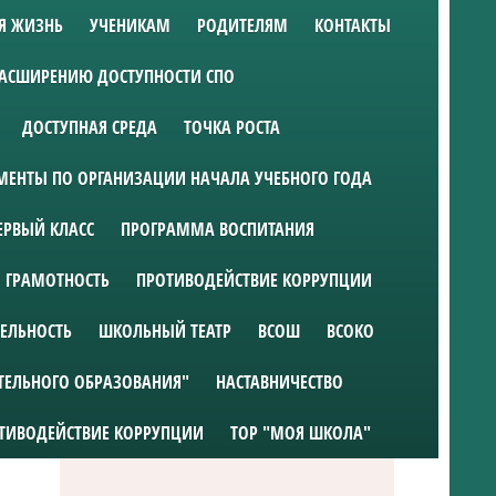
Я ЖИЗНЬ
УЧЕНИКАМ
РОДИТЕЛЯМ
КОНТАКТЫ
РАСШИРЕНИЮ ДОСТУПНОСТИ СПО
ДОСТУПНАЯ СРЕДА
ТОЧКА РОСТА
ЕНТЫ ПО ОРГАНИЗАЦИИ НАЧАЛА УЧЕБНОГО ГОДА
ЕРВЫЙ КЛАСС
ПРОГРАММА ВОСПИТАНИЯ
 ГРАМОТНОСТЬ
ПРОТИВОДЕЙСТВИЕ КОРРУПЦИИ
ТЕЛЬНОСТЬ
ШКОЛЬНЫЙ ТЕАТР
ВСОШ
ВСОКО
ТЕЛЬНОГО ОБРАЗОВАНИЯ"
НАСТАВНИЧЕСТВО
ТИВОДЕЙСТВИЕ КОРРУПЦИИ
ТОР "МОЯ ШКОЛА"