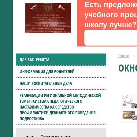
Есть предлож
учебного проц
школу лучше?
Главная
→
ДЛЯ ВАС, РЕБЯТА!
ОКН
ИНФОРМАЦИЯ ДЛЯ РОДИТЕЛЕЙ
НАШИ ВОСПИТАТЕЛЬНЫЕ ДЕЛА
РЕАЛИЗАЦИИ РЕГИОНАЛЬНОЙ МЕТОДИЧЕСКОЙ
ТЕМЫ «СИСТЕМА ПЕДАГОГИЧЕСКОГО
НАСТАВНИЧЕСТВА КАК СРЕДСТВО
ПРОФИЛАКТИКИ ДЕВИАНТНОГО ПОВЕДЕНИЯ
ПОДРОСТКОВ»