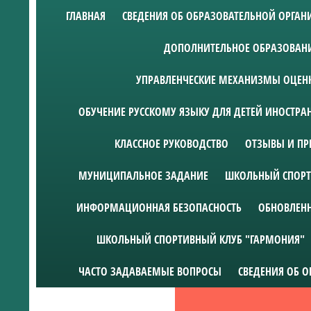
ГЛАВНАЯ
СВЕДЕНИЯ ОБ ОБРАЗОВАТЕЛЬНОЙ ОРГА
ДОПОЛНИТЕЛЬНОЕ ОБРАЗОВАН
УПРАВЛЕНЧЕСКИЕ МЕХАНИЗМЫ ОЦЕНК
ОБУЧЕНИЕ РУССКОМУ ЯЗЫКУ ДЛЯ ДЕТЕЙ ИНОСТР
КЛАССНОЕ РУКОВОДСТВО
ОТЗЫВЫ И ПР
МУНИЦИПАЛЬНОЕ ЗАДАНИЕ
ШКОЛЬНЫЙ СПОРТ
ИНФОРМАЦИОННАЯ БЕЗОПАСНОСТЬ
ОБНОВЛЕН
ШКОЛЬНЫЙ СПОРТИВНЫЙ КЛУБ "ГАРМОНИЯ"
ЧАСТО ЗАДАВАЕМЫЕ ВОПРОСЫ
СВЕДЕНИЯ ОБ 