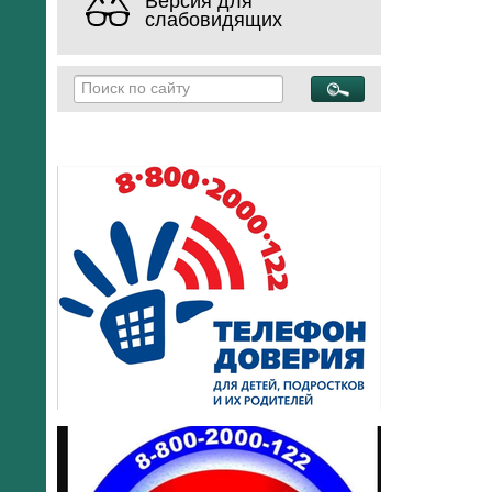
Версия для
слабовидящих