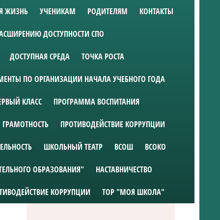
Я ЖИЗНЬ
УЧЕНИКАМ
РОДИТЕЛЯМ
КОНТАКТЫ
РАСШИРЕНИЮ ДОСТУПНОСТИ СПО
ДОСТУПНАЯ СРЕДА
ТОЧКА РОСТА
ЕНТЫ ПО ОРГАНИЗАЦИИ НАЧАЛА УЧЕБНОГО ГОДА
ЕРВЫЙ КЛАСС
ПРОГРАММА ВОСПИТАНИЯ
 ГРАМОТНОСТЬ
ПРОТИВОДЕЙСТВИЕ КОРРУПЦИИ
ТЕЛЬНОСТЬ
ШКОЛЬНЫЙ ТЕАТР
ВСОШ
ВСОКО
ТЕЛЬНОГО ОБРАЗОВАНИЯ"
НАСТАВНИЧЕСТВО
ТИВОДЕЙСТВИЕ КОРРУПЦИИ
ТОР "МОЯ ШКОЛА"