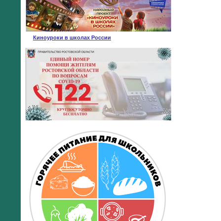
Киноуроки в школах России