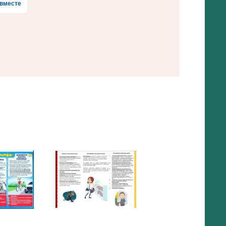
вместе