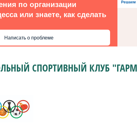
Решаем 
ения по организации
есса или знаете, как сделать
Написать о проблеме
ЛЬНЫЙ СПОРТИВНЫЙ КЛУБ "ГАР