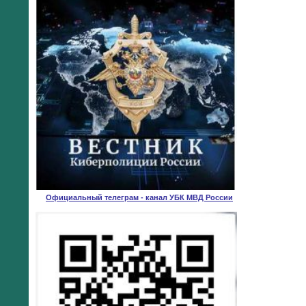
Официальный телеграм - канал УБК МВД России