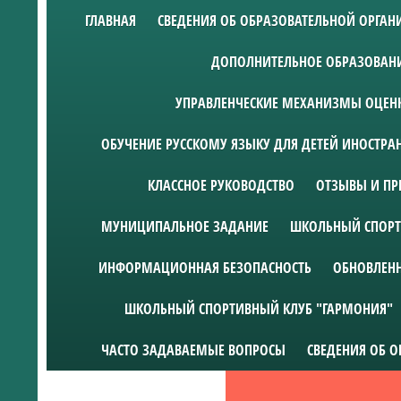
ГЛАВНАЯ
СВЕДЕНИЯ ОБ ОБРАЗОВАТЕЛЬНОЙ ОРГА
ДОПОЛНИТЕЛЬНОЕ ОБРАЗОВАН
УПРАВЛЕНЧЕСКИЕ МЕХАНИЗМЫ ОЦЕНК
ОБУЧЕНИЕ РУССКОМУ ЯЗЫКУ ДЛЯ ДЕТЕЙ ИНОСТР
КЛАССНОЕ РУКОВОДСТВО
ОТЗЫВЫ И ПР
МУНИЦИПАЛЬНОЕ ЗАДАНИЕ
ШКОЛЬНЫЙ СПОРТ
ИНФОРМАЦИОННАЯ БЕЗОПАСНОСТЬ
ОБНОВЛЕН
ШКОЛЬНЫЙ СПОРТИВНЫЙ КЛУБ "ГАРМОНИЯ"
ЧАСТО ЗАДАВАЕМЫЕ ВОПРОСЫ
СВЕДЕНИЯ ОБ 