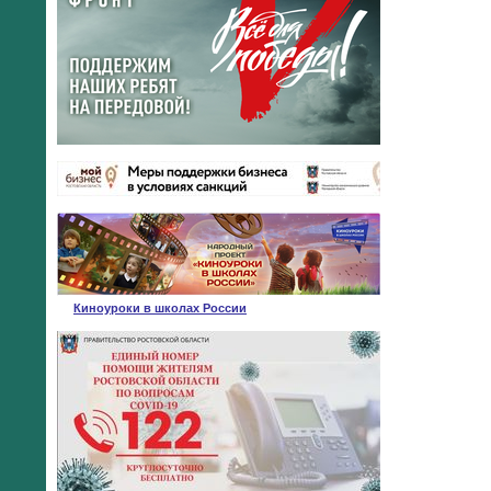
Киноуроки в школах России