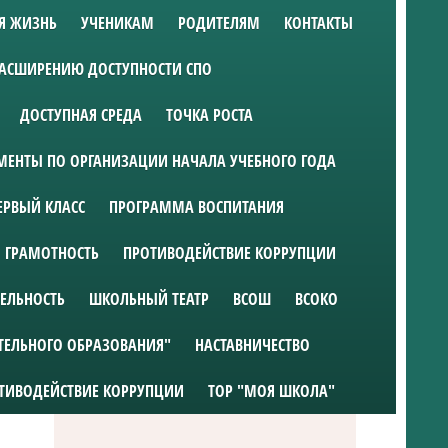
Я ЖИЗНЬ
УЧЕНИКАМ
РОДИТЕЛЯМ
КОНТАКТЫ
РАСШИРЕНИЮ ДОСТУПНОСТИ СПО
ДОСТУПНАЯ СРЕДА
ТОЧКА РОСТА
ЕНТЫ ПО ОРГАНИЗАЦИИ НАЧАЛА УЧЕБНОГО ГОДА
ЕРВЫЙ КЛАСС
ПРОГРАММА ВОСПИТАНИЯ
 ГРАМОТНОСТЬ
ПРОТИВОДЕЙСТВИЕ КОРРУПЦИИ
ТЕЛЬНОСТЬ
ШКОЛЬНЫЙ ТЕАТР
ВСОШ
ВСОКО
ТЕЛЬНОГО ОБРАЗОВАНИЯ"
НАСТАВНИЧЕСТВО
ТИВОДЕЙСТВИЕ КОРРУПЦИИ
ТОР "МОЯ ШКОЛА"