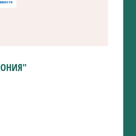
вместе
МОНИЯ"