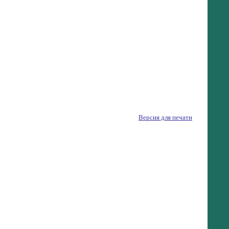
Версия для печати