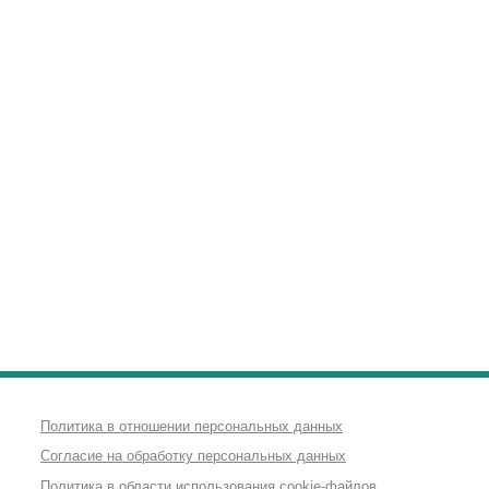
Политика в отношении персональных данных
Согласие на обработку персональных данных
Политика в области использования cookie-файлов