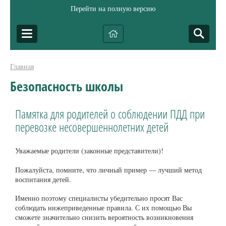
Перейти на полную версию
Главная
Безопасность школы
Памятка для родителей о соблюдении ПДД при
перевозке несовершеннолетних детей
Уважаемые родители (законные представители)!
Пожалуйста, помните, что личный пример — лучший метод
воспитания детей.
Именно поэтому специалисты убедительно просят Вас
соблюдать нижеприведенные правила. С их помощью Вы
сможете значительно снизить вероятность возникновения