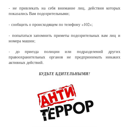
- не привлекать на себя внимание лиц, действия которых
показались Вам подозрительными;
- сообщить о происходящем по телефону «102»;
- попытаться запомнить приметы подозрительных вам лиц и
номера машин;
- до приезда полиции или подразделений других
правоохранительных органов не предпринимать никаких
активных действий.
БУДЬТЕ БДИТЕЛЬНЫМИ!