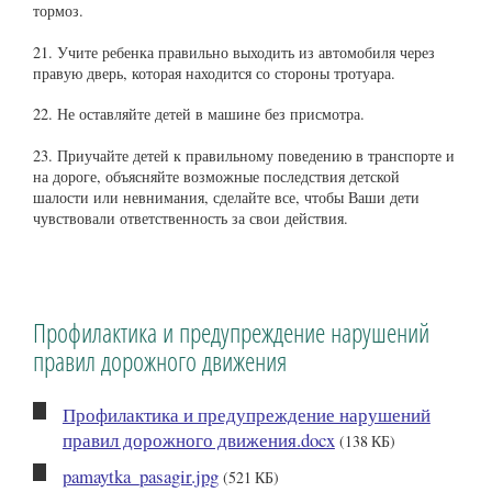
тормоз.
21. Учите ребенка правильно выходить из автомобиля через
правую дверь, которая находится со стороны тротуара.
22. Не оставляйте детей в машине без присмотра.
23. Приучайте детей к правильному поведению в транспорте и
на дороге, объясняйте возможные последствия детской
шалости или невнимания, сделайте все, чтобы Ваши дети
чувствовали ответственность за свои действия.
Профилактика и предупреждение нарушений
правил дорожного движения
Профилактика и предупреждение нарушений
правил дорожного движения.docx
(138 КБ)
pamaytka_pasagir.jpg
(521 КБ)