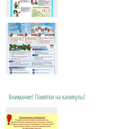
Внимание! Памятки на каникулы!