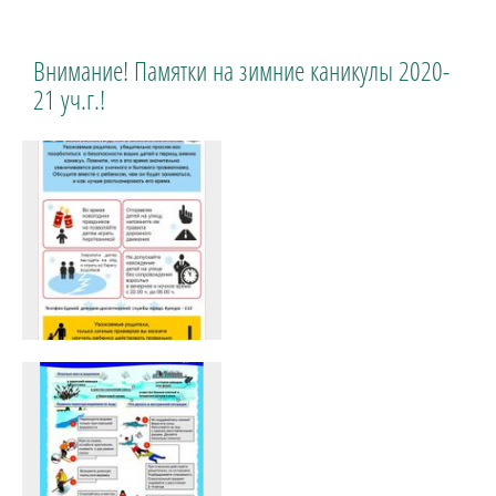
Внимание! Памятки на зимние каникулы 2020-
21 уч.г.!