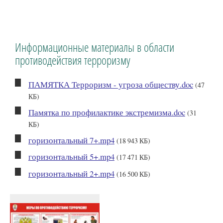
Информационные материалы в области
противодействия терроризму
ПАМЯТКА Терроризм - угроза обществу.doc
(47
КБ)
Памятка по профилактике экстремизма.doc
(31
КБ)
горизонтальный 7+.mp4
(18 943 КБ)
горизонтальный 5+.mp4
(17 471 КБ)
горизонтальный 2+.mp4
(16 500 КБ)