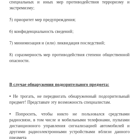
специальных и иных мер противодействия терроризму и
экстремизму;
5) приоритет мер предупреждения;
6) конфиденциальность сведений;
7) минимизация и (или) ликвидация последствий;
8) соразмерность мер противодействия степени общественной
опасности.
В случае обнаружения подозрительного предмета:
• Не трогать, не передвигать обнаруженный подозрительный
предмет! Представьте эту возможность специалистам.
• Попросить, чтобы никто не пользовался средствами
радиосвязи, в том числе и мобильными телефонами, пультами
дистанционного управления сигнализацией автомобилей и
другими радиоэлектронными устройствами вблизи данного
предмета