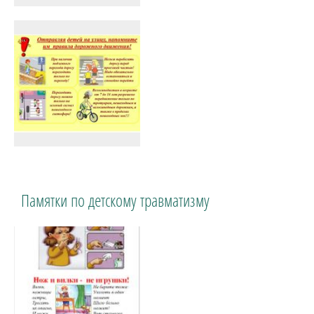
Памятки по детскому травматизму