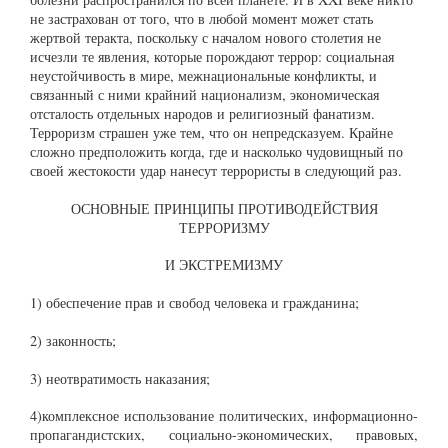
не застрахован от того, что в любой момент может стать
жертвой теракта, поскольку с началом нового столетия не
исчезли те явления, которые порождают террор: социальная
неустойчивость в мире, межнациональные конфликты, и
связанный с ними крайний национализм, экономическая
отсталость отдельных народов и религиозный фанатизм.
Терроризм страшен уже тем, что он непредсказуем. Крайне
сложно предположить когда, где и насколько чудовищный по
своей жестокости удар нанесут террористы в следующий раз.
ОСНОВНЫЕ ПРИНЦИПЫ ПРОТИВОДЕЙСТВИЯ
ТЕРРОРИЗМУ
И ЭКСТРЕМИЗМУ
1) обеспечение прав и свобод человека и гражданина;
2) законность;
3) неотвратимость наказания;
4)комплексное использование политических, информационно-
пропагандистских, социально-экономических, правовых,