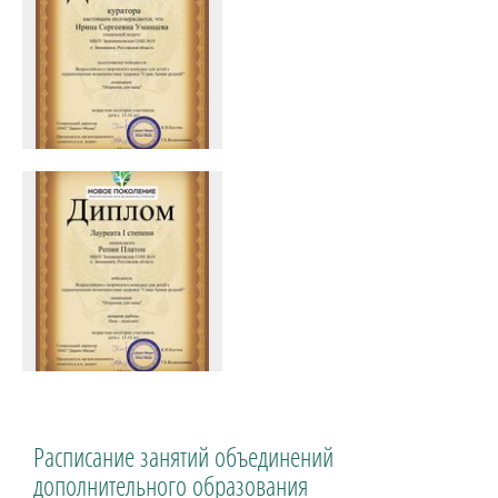
Расписание занятий объединений
дополнительного образования