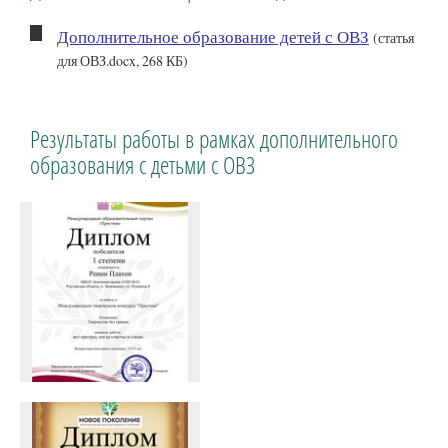
Дополнительное образование детей с ОВЗ
(статья
для ОВЗ.docx, 268 КБ)
Результаты работы в рамках дополнительного
образования с детьми с ОВЗ