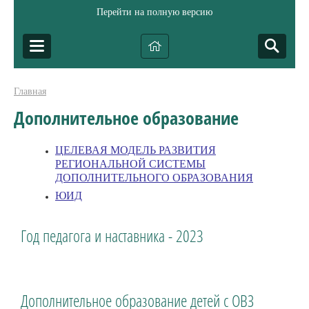
Перейти на полную версию
Главная
Дополнительное образование
ЦЕЛЕВАЯ МОДЕЛЬ РАЗВИТИЯ
РЕГИОНАЛЬНОЙ СИСТЕМЫ
ДОПОЛНИТЕЛЬНОГО ОБРАЗОВАНИЯ
ЮИД
Год педагога и наставника - 2023
Дополнительное образование детей с ОВЗ