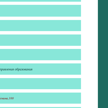
правления образования
Ленина,100