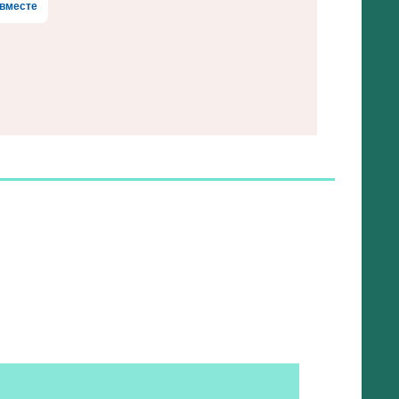
вместе