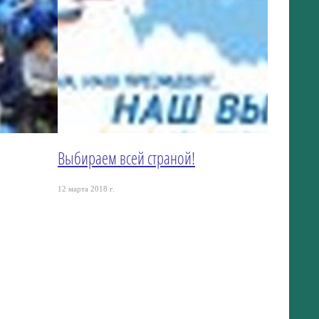
Выбираем всей страной!
12 марта 2018 г.