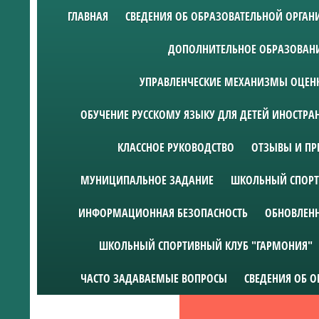
ГЛАВНАЯ
СВЕДЕНИЯ ОБ ОБРАЗОВАТЕЛЬНОЙ ОРГА
ДОПОЛНИТЕЛЬНОЕ ОБРАЗОВАН
УПРАВЛЕНЧЕСКИЕ МЕХАНИЗМЫ ОЦЕНК
ОБУЧЕНИЕ РУССКОМУ ЯЗЫКУ ДЛЯ ДЕТЕЙ ИНОСТР
КЛАССНОЕ РУКОВОДСТВО
ОТЗЫВЫ И ПР
МУНИЦИПАЛЬНОЕ ЗАДАНИЕ
ШКОЛЬНЫЙ СПОРТ
ИНФОРМАЦИОННАЯ БЕЗОПАСНОСТЬ
ОБНОВЛЕН
ШКОЛЬНЫЙ СПОРТИВНЫЙ КЛУБ "ГАРМОНИЯ"
ЧАСТО ЗАДАВАЕМЫЕ ВОПРОСЫ
СВЕДЕНИЯ ОБ 