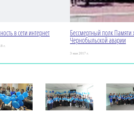
ность в сети интернет
Бессмертный полк Памяти 
Чернобыльской аварии
8 г.
3 мая 2017 г.