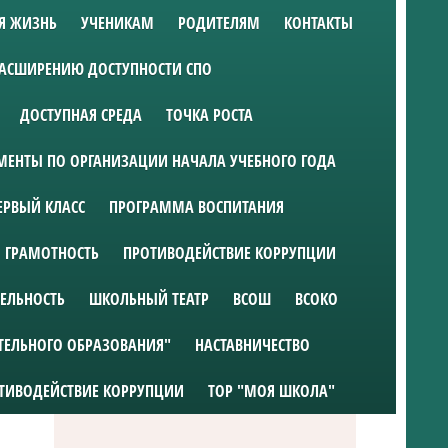
Я ЖИЗНЬ
УЧЕНИКАМ
РОДИТЕЛЯМ
КОНТАКТЫ
РАСШИРЕНИЮ ДОСТУПНОСТИ СПО
ДОСТУПНАЯ СРЕДА
ТОЧКА РОСТА
ЕНТЫ ПО ОРГАНИЗАЦИИ НАЧАЛА УЧЕБНОГО ГОДА
ЕРВЫЙ КЛАСС
ПРОГРАММА ВОСПИТАНИЯ
 ГРАМОТНОСТЬ
ПРОТИВОДЕЙСТВИЕ КОРРУПЦИИ
ТЕЛЬНОСТЬ
ШКОЛЬНЫЙ ТЕАТР
ВСОШ
ВСОКО
ТЕЛЬНОГО ОБРАЗОВАНИЯ"
НАСТАВНИЧЕСТВО
ТИВОДЕЙСТВИЕ КОРРУПЦИИ
ТОР "МОЯ ШКОЛА"