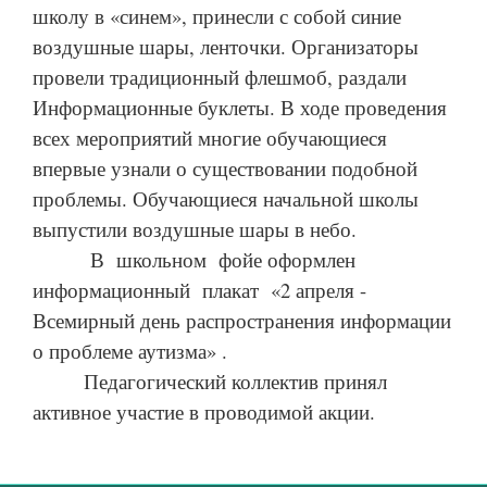
школу в «синем», принесли с собой синие
воздушные шары, ленточки. Организаторы
провели традиционный флешмоб, раздали
Информационные буклеты. В ходе проведения
всех мероприятий многие обучающиеся
впервые узнали о существовании подобной
проблемы. Обучающиеся начальной школы
выпустили воздушные шары в небо.
В школьном фойе
оформлен
информационный плакат «2 апреля -
Всемирный день распространения информации
о проблеме аутизма» .
Педагогический коллектив принял
активное участие в проводимой акции.