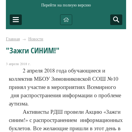
Перейти на полную версию
Главная
Новости
→
"Зажги СИНИМ!"
3 апреля 2018 г.
2 апреля 2018 года обучающиеся и
коллектив МБОУ Зимовниковской СОШ №10
принял участие в мероприятиях Всемирного
дня распространения информации о проблеме
аутизма.
Активисты РДШ провели Акцию «Зажги
синим!» с распространением информационных
буклетов. Все желающие пришли в этот день в