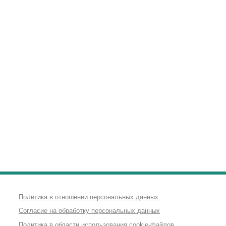
Политика в отношении персональных данных
Согласие на обработку персональных данных
Политика в области использования cookie-файлов