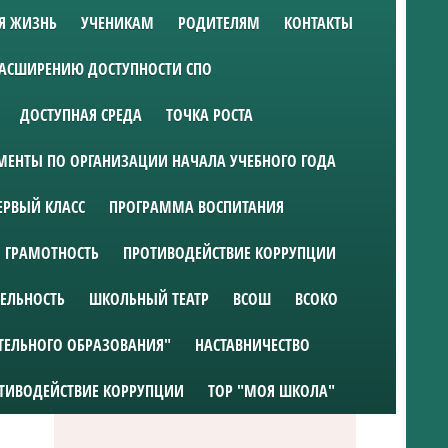
Я ЖИЗНЬ
УЧЕНИКАМ
РОДИТЕЛЯМ
КОНТАКТЫ
РАСШИРЕНИЮ ДОСТУПНОСТИ СПО
ДОСТУПНАЯ СРЕДА
ТОЧКА РОСТА
ЕНТЫ ПО ОРГАНИЗАЦИИ НАЧАЛА УЧЕБНОГО ГОДА
ЕРВЫЙ КЛАСС
ПРОГРАММА ВОСПИТАНИЯ
 ГРАМОТНОСТЬ
ПРОТИВОДЕЙСТВИЕ КОРРУПЦИИ
ТЕЛЬНОСТЬ
ШКОЛЬНЫЙ ТЕАТР
ВСОШ
ВСОКО
ТЕЛЬНОГО ОБРАЗОВАНИЯ"
НАСТАВНИЧЕСТВО
ТИВОДЕЙСТВИЕ КОРРУПЦИИ
ТОР "МОЯ ШКОЛА"