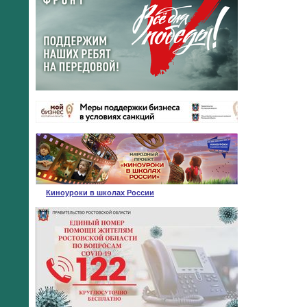
Киноуроки в школах России