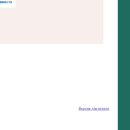
вместе
Версия для печати