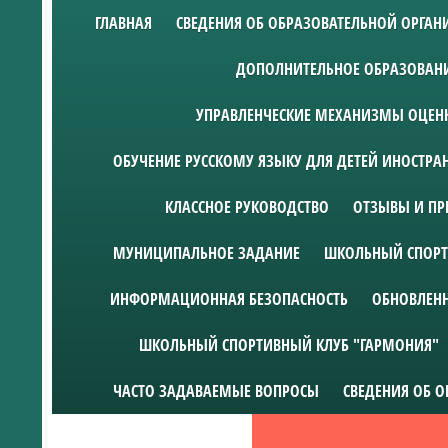
ГЛАВНАЯ
СВЕДЕНИЯ ОБ ОБРАЗОВАТЕЛЬНОЙ ОРГА
ДОПОЛНИТЕЛЬНОЕ ОБРАЗОВАН
УПРАВЛЕНЧЕСКИЕ МЕХАНИЗМЫ ОЦЕНК
ОБУЧЕНИЕ РУССКОМУ ЯЗЫКУ ДЛЯ ДЕТЕЙ ИНОСТР
КЛАССНОЕ РУКОВОДСТВО
ОТЗЫВЫ И ПР
МУНИЦИПАЛЬНОЕ ЗАДАНИЕ
ШКОЛЬНЫЙ СПОРТ
ИНФОРМАЦИОННАЯ БЕЗОПАСНОСТЬ
ОБНОВЛЕН
ШКОЛЬНЫЙ СПОРТИВНЫЙ КЛУБ "ГАРМОНИЯ"
ЧАСТО ЗАДАВАЕМЫЕ ВОПРОСЫ
СВЕДЕНИЯ ОБ 