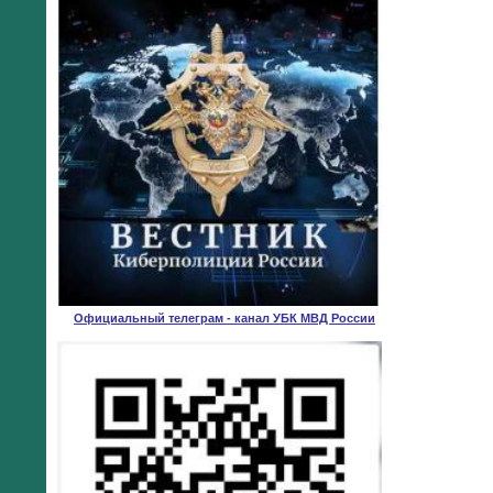
Официальный телеграм - канал УБК МВД России