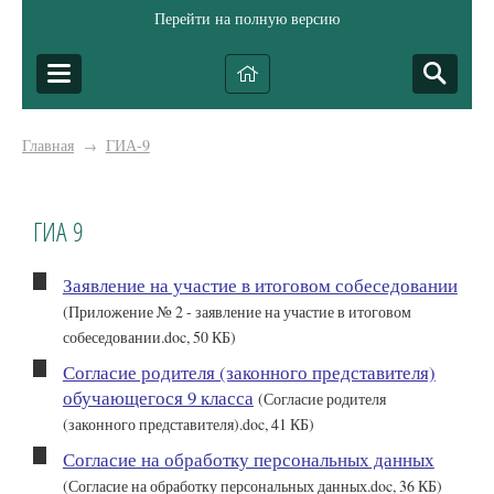
Перейти на полную версию
Главная
ГИА-9
→
ГИА 9
Заявление на участие в итоговом собеседовании
(Приложение № 2 - заявление на участие в итоговом
собеседовании.doc, 50 КБ)
Согласие родителя (законного представителя)
обучающегося 9 класса
(Согласие родителя
(законного представителя).doc, 41 КБ)
Согласие на обработку персональных данных
(Согласие на обработку персональных данных.doc, 36 КБ)