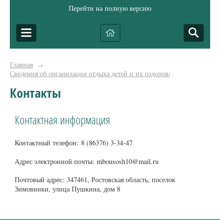
Перейти на полную версию
Главная
→
Сведения об организации отдыха детей и их оздоровления
Контакты
Контактная информация
Контактный телефон: 8 (86376) 3-34-47
Адрес электронной почты: mbousosh10@mail.ru
Почтовый адрес: 347461, Ростовская область, поселок
Зимовники, улица Пушкина, дом 8