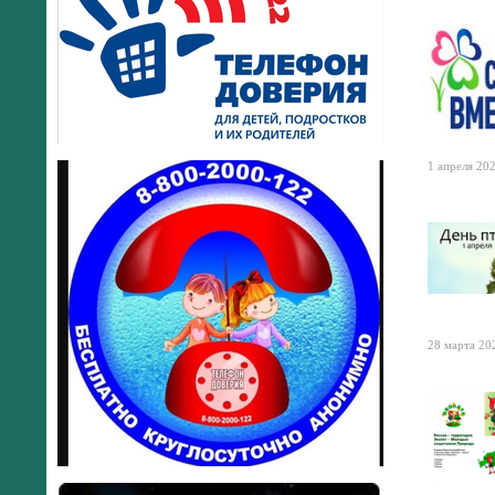
1 апреля 202
28 марта 202