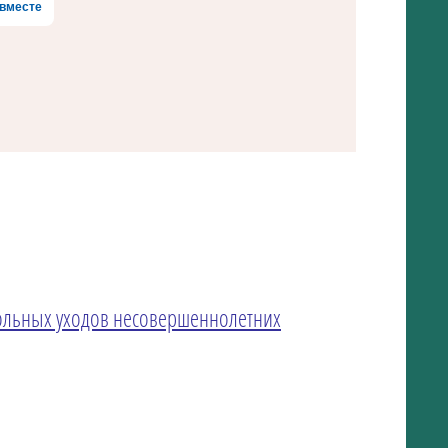
вместе
ольных уходов несовершеннолетних