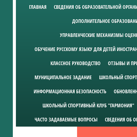
ГЛАВНАЯ
СВЕДЕНИЯ ОБ ОБРАЗОВАТЕЛЬНОЙ ОРГА
ДОПОЛНИТЕЛЬНОЕ ОБРАЗОВАН
УПРАВЛЕНЧЕСКИЕ МЕХАНИЗМЫ ОЦЕНК
ОБУЧЕНИЕ РУССКОМУ ЯЗЫКУ ДЛЯ ДЕТЕЙ ИНОСТР
КЛАССНОЕ РУКОВОДСТВО
ОТЗЫВЫ И ПР
МУНИЦИПАЛЬНОЕ ЗАДАНИЕ
ШКОЛЬНЫЙ СПОРТ
ИНФОРМАЦИОННАЯ БЕЗОПАСНОСТЬ
ОБНОВЛЕН
ШКОЛЬНЫЙ СПОРТИВНЫЙ КЛУБ "ГАРМОНИЯ"
ЧАСТО ЗАДАВАЕМЫЕ ВОПРОСЫ
СВЕДЕНИЯ ОБ 