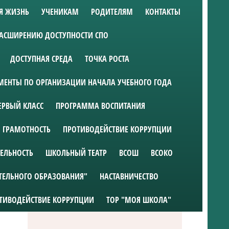
Я ЖИЗНЬ
УЧЕНИКАМ
РОДИТЕЛЯМ
КОНТАКТЫ
РАСШИРЕНИЮ ДОСТУПНОСТИ СПО
ДОСТУПНАЯ СРЕДА
ТОЧКА РОСТА
ЕНТЫ ПО ОРГАНИЗАЦИИ НАЧАЛА УЧЕБНОГО ГОДА
ЕРВЫЙ КЛАСС
ПРОГРАММА ВОСПИТАНИЯ
 ГРАМОТНОСТЬ
ПРОТИВОДЕЙСТВИЕ КОРРУПЦИИ
ТЕЛЬНОСТЬ
ШКОЛЬНЫЙ ТЕАТР
ВСОШ
ВСОКО
ТЕЛЬНОГО ОБРАЗОВАНИЯ"
НАСТАВНИЧЕСТВО
ТИВОДЕЙСТВИЕ КОРРУПЦИИ
ТОР "МОЯ ШКОЛА"