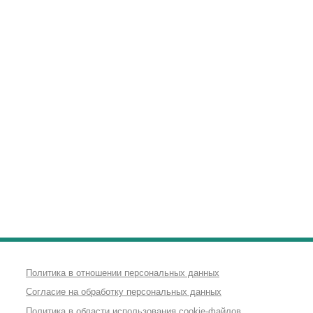
Политика в отношении персональных данных
Согласие на обработку персональных данных
Политика в области использования cookie-файлов