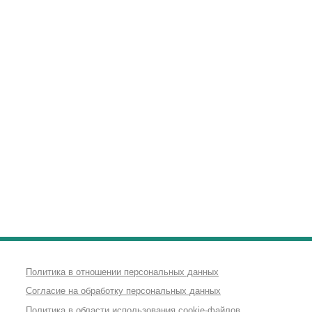
Политика в отношении персональных данных
Согласие на обработку персональных данных
Политика в области использования cookie-файлов