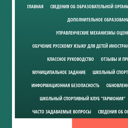
ГЛАВНАЯ
СВЕДЕНИЯ ОБ ОБРАЗОВАТЕЛЬНОЙ ОРГА
ДОПОЛНИТЕЛЬНОЕ ОБРАЗОВАН
УПРАВЛЕНЧЕСКИЕ МЕХАНИЗМЫ ОЦЕНК
ОБУЧЕНИЕ РУССКОМУ ЯЗЫКУ ДЛЯ ДЕТЕЙ ИНОСТР
КЛАССНОЕ РУКОВОДСТВО
ОТЗЫВЫ И ПР
МУНИЦИПАЛЬНОЕ ЗАДАНИЕ
ШКОЛЬНЫЙ СПОРТ
ИНФОРМАЦИОННАЯ БЕЗОПАСНОСТЬ
ОБНОВЛЕН
ШКОЛЬНЫЙ СПОРТИВНЫЙ КЛУБ "ГАРМОНИЯ"
ЧАСТО ЗАДАВАЕМЫЕ ВОПРОСЫ
СВЕДЕНИЯ ОБ 