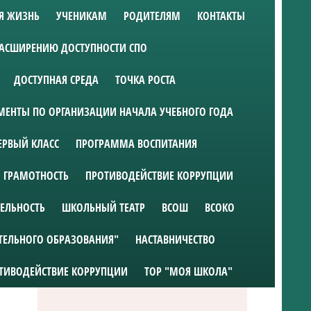
Я ЖИЗНЬ
УЧЕНИКАМ
РОДИТЕЛЯМ
КОНТАКТЫ
РАСШИРЕНИЮ ДОСТУПНОСТИ СПО
ДОСТУПНАЯ СРЕДА
ТОЧКА РОСТА
ЕНТЫ ПО ОРГАНИЗАЦИИ НАЧАЛА УЧЕБНОГО ГОДА
ЕРВЫЙ КЛАСС
ПРОГРАММА ВОСПИТАНИЯ
 ГРАМОТНОСТЬ
ПРОТИВОДЕЙСТВИЕ КОРРУПЦИИ
ТЕЛЬНОСТЬ
ШКОЛЬНЫЙ ТЕАТР
ВСОШ
ВСОКО
ТЕЛЬНОГО ОБРАЗОВАНИЯ"
НАСТАВНИЧЕСТВО
ТИВОДЕЙСТВИЕ КОРРУПЦИИ
ТОР "МОЯ ШКОЛА"