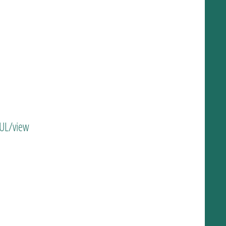
DUL/view