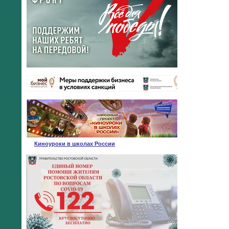
Киноуроки в школах России