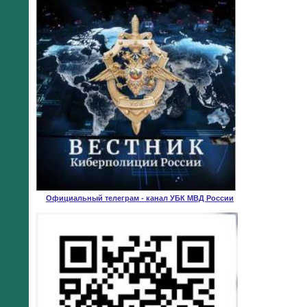
Официальный телеграм - канал УБК МВД России