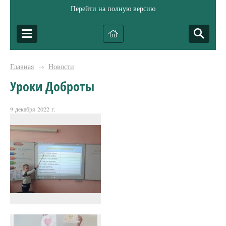
Перейти на полную версию
Главная
Новости
→
Уроки Доброты
9 декабря 2022 г.