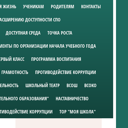
Я ЖИЗНЬ
УЧЕНИКАМ
РОДИТЕЛЯМ
КОНТАКТЫ
РАСШИРЕНИЮ ДОСТУПНОСТИ СПО
ДОСТУПНАЯ СРЕДА
ТОЧКА РОСТА
ЕНТЫ ПО ОРГАНИЗАЦИИ НАЧАЛА УЧЕБНОГО ГОДА
ЕРВЫЙ КЛАСС
ПРОГРАММА ВОСПИТАНИЯ
 ГРАМОТНОСТЬ
ПРОТИВОДЕЙСТВИЕ КОРРУПЦИИ
ТЕЛЬНОСТЬ
ШКОЛЬНЫЙ ТЕАТР
ВСОШ
ВСОКО
ТЕЛЬНОГО ОБРАЗОВАНИЯ"
НАСТАВНИЧЕСТВО
ТИВОДЕЙСТВИЕ КОРРУПЦИИ
ТОР "МОЯ ШКОЛА"