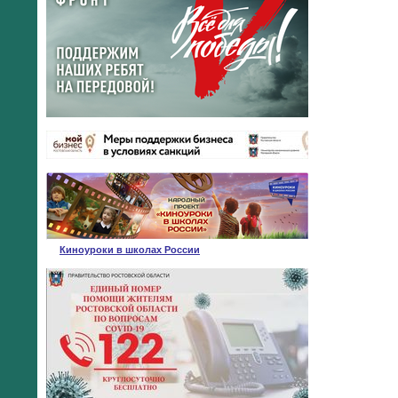
Киноуроки в школах России