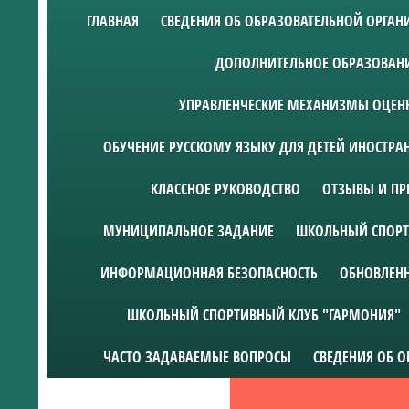
ГЛАВНАЯ
СВЕДЕНИЯ ОБ ОБРАЗОВАТЕЛЬНОЙ ОРГА
ДОПОЛНИТЕЛЬНОЕ ОБРАЗОВАН
УПРАВЛЕНЧЕСКИЕ МЕХАНИЗМЫ ОЦЕНК
ОБУЧЕНИЕ РУССКОМУ ЯЗЫКУ ДЛЯ ДЕТЕЙ ИНОСТР
КЛАССНОЕ РУКОВОДСТВО
ОТЗЫВЫ И ПР
МУНИЦИПАЛЬНОЕ ЗАДАНИЕ
ШКОЛЬНЫЙ СПОРТ
ИНФОРМАЦИОННАЯ БЕЗОПАСНОСТЬ
ОБНОВЛЕН
ШКОЛЬНЫЙ СПОРТИВНЫЙ КЛУБ "ГАРМОНИЯ"
ЧАСТО ЗАДАВАЕМЫЕ ВОПРОСЫ
СВЕДЕНИЯ ОБ 