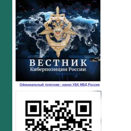
Официальный телеграм - канал УБК МВД России