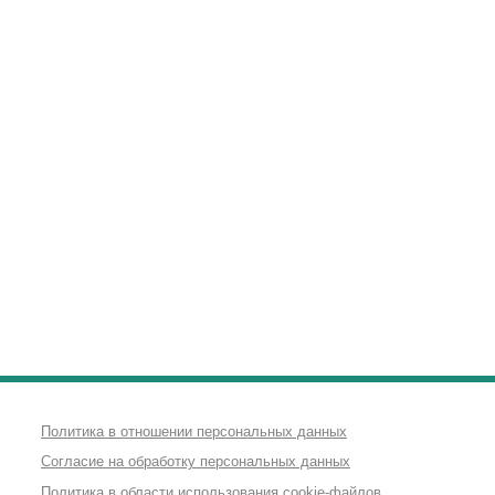
Политика в отношении персональных данных
Согласие на обработку персональных данных
Политика в области использования cookie-файлов