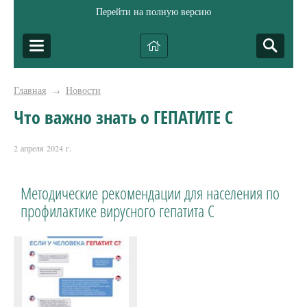
Перейти на полную версию
Главная
Новости
→
Что важно знать о ГЕПАТИТЕ С
2 апреля 2024 г.
Методические рекомендации для населения по
профилактике вирусного гепатита С