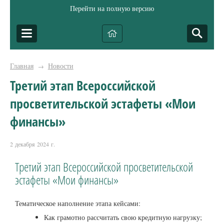
Перейти на полную версию
Главная
Новости
→
Третий этап Всероссийской
просветительской эстафеты «Мои
финансы»
2 декабря 2024 г.
Третий этап Всероссийской просветительской
эстафеты «Мои финансы»
Тематическое наполнение этапа кейсами:
Как грамотно рассчитать свою кредитную нагрузку;