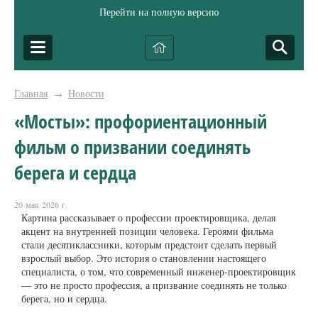
Перейти на полную версию
Главная
Новости
→
«Мосты»: профориентационный
фильм о призвании соединять
берега и сердца
20 мая 2026 г.
Картина рассказывает о профессии проектировщика, делая
акцент на внутренней позиции человека. Героями фильма
стали десятиклассники, которым предстоит сделать первый
взрослый выбор. Это история о становлении настоящего
специалиста, о том, что современный инженер-проектировщик
— это не просто профессия, а призвание соединять не только
берега, но и сердца.