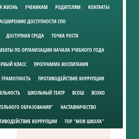
Я ЖИЗНЬ
УЧЕНИКАМ
РОДИТЕЛЯМ
КОНТАКТЫ
РАСШИРЕНИЮ ДОСТУПНОСТИ СПО
ДОСТУПНАЯ СРЕДА
ТОЧКА РОСТА
ЕНТЫ ПО ОРГАНИЗАЦИИ НАЧАЛА УЧЕБНОГО ГОДА
ЕРВЫЙ КЛАСС
ПРОГРАММА ВОСПИТАНИЯ
 ГРАМОТНОСТЬ
ПРОТИВОДЕЙСТВИЕ КОРРУПЦИИ
ТЕЛЬНОСТЬ
ШКОЛЬНЫЙ ТЕАТР
ВСОШ
ВСОКО
ТЕЛЬНОГО ОБРАЗОВАНИЯ"
НАСТАВНИЧЕСТВО
ТИВОДЕЙСТВИЕ КОРРУПЦИИ
ТОР "МОЯ ШКОЛА"