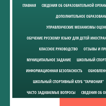
ГЛАВНАЯ
СВЕДЕНИЯ ОБ ОБРАЗОВАТЕЛЬНОЙ ОРГА
ДОПОЛНИТЕЛЬНОЕ ОБРАЗОВАН
УПРАВЛЕНЧЕСКИЕ МЕХАНИЗМЫ ОЦЕНК
ОБУЧЕНИЕ РУССКОМУ ЯЗЫКУ ДЛЯ ДЕТЕЙ ИНОСТР
КЛАССНОЕ РУКОВОДСТВО
ОТЗЫВЫ И ПР
МУНИЦИПАЛЬНОЕ ЗАДАНИЕ
ШКОЛЬНЫЙ СПОРТ
ИНФОРМАЦИОННАЯ БЕЗОПАСНОСТЬ
ОБНОВЛЕН
ШКОЛЬНЫЙ СПОРТИВНЫЙ КЛУБ "ГАРМОНИЯ"
ЧАСТО ЗАДАВАЕМЫЕ ВОПРОСЫ
СВЕДЕНИЯ ОБ 