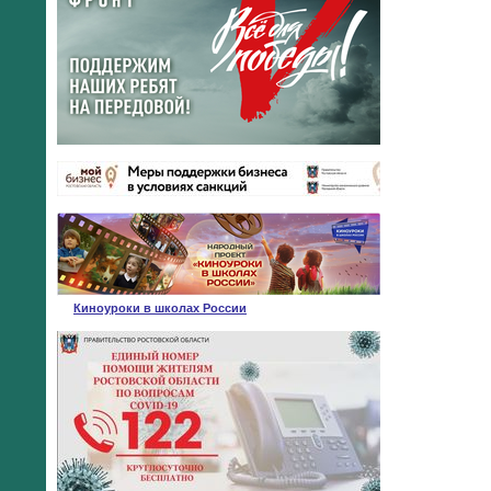
Киноуроки в школах России