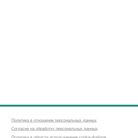
Политика в отношении персональных данных
Согласие на обработку персональных данных
Политика в области использования cookie-файлов