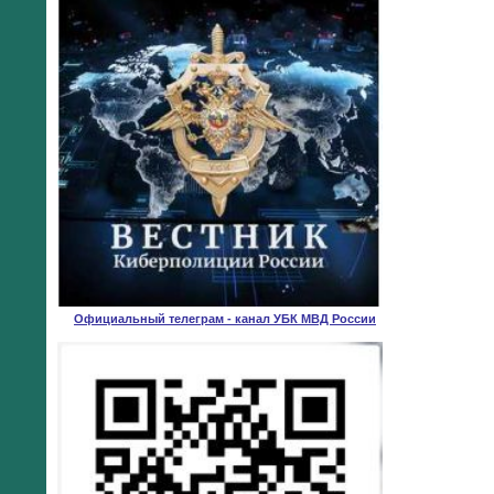
Официальный телеграм - канал УБК МВД России