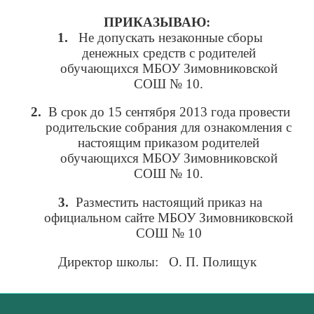
ПРИКАЗЫВАЮ:
1.
Не допускать незаконные сборы
денежных средств с родителей
обучающихся МБОУ Зимовниковской
СОШ № 10.
2.
В срок до 15 сентября 2013 года провести
родительские собрания для ознакомления с
настоящим приказом родителей
обучающихся МБОУ Зимовниковской
СОШ № 10.
3.
Разместить настоящий приказ на
официальном сайте МБОУ Зимовниковской
СОШ № 10
Директор школы: О. П. Полищук