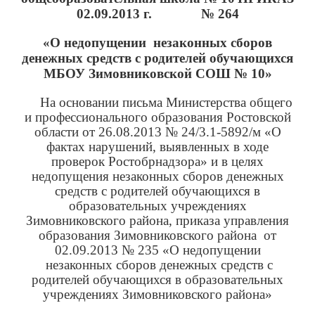
02.09.2013 г. № 264
«О недопущении незаконных сборов
денежных средств с родителей обучающихся
МБОУ Зимовниковской СОШ № 10»
На основании письма Министерства общего
и профессионального образования Ростовской
области от 26.08.2013 № 24/3.1-5892/м «О
фактах нарушений, выявленных в ходе
проверок Ростобрнадзора» и в целях
недопущения незаконных сборов денежных
средств с родителей обучающихся в
образовательных учреждениях
Зимовниковского района, приказа управления
образования Зимовниковского района от
02.09.2013 № 235 «О недопущении
незаконных сборов денежных средств с
родителей обучающихся в образовательных
учреждениях Зимовниковского района»