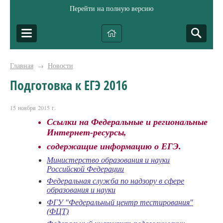
Перейти на полную версию
Главная
Новости
→
Подготовка к ЕГЭ 2016
15 ноября 2015 г.
Ссылки на Федеральные и региональные
Интернет-ресурсы,
содержащие информацию о ЕГЭ.
Министерство образования и науки
Российской Федерации
Федеральная служба по надзору в сфере
образования и науки
ФГУ "Федеральный центр тестирования"
(ФЦТ)