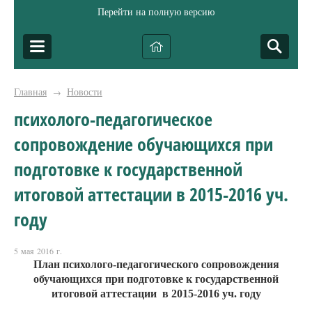
Перейти на полную версию
Главная
Новости
→
психолого-педагогическое
сопровождение обучающихся при
подготовке к государственной
итоговой аттестации в 2015-2016 уч.
году
5 мая 2016 г.
План психолого-педагогического сопровождения
обучающихся при подготовке к государственной
итоговой аттестации в 2015-2016 уч. году