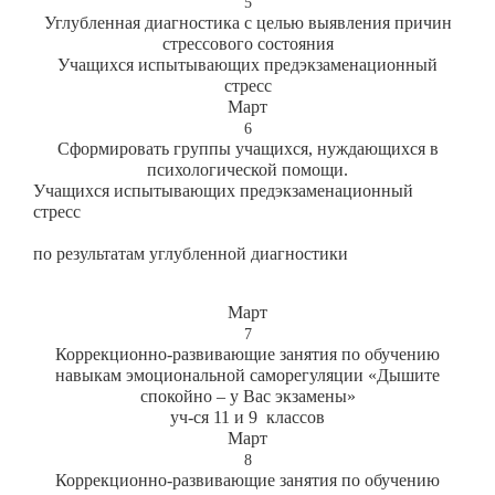
5
Углубленная диагностика с целью выявления причин
стрессового состояния
Учащихся испытывающих предэкзаменационный
стресс
Март
6
Сформировать группы учащихся, нуждающихся в
психологической помощи.
Учащихся испытывающих предэкзаменационный
стресс
по результатам углубленной диагностики
Март
7
Коррекционно-развивающие занятия по обучению
навыкам эмоциональной саморегуляции «Дышите
спокойно – у Вас экзамены»
уч-ся 11 и 9 классов
Март
8
Коррекционно-развивающие занятия по обучению