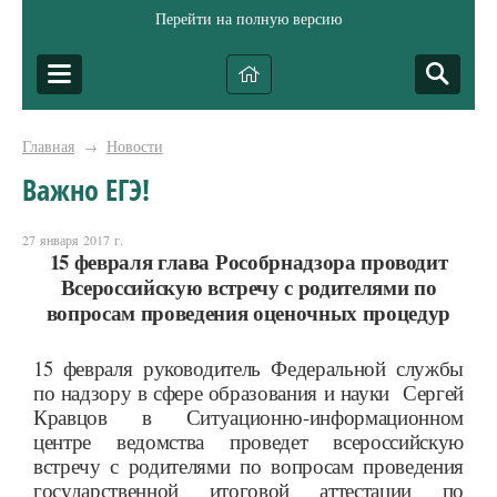
Перейти на полную версию
Главная
Новости
→
Важно ЕГЭ!
27 января 2017 г.
15 февраля глава Рособрнадзора проводит
Всероссийскую встречу с родителями по
вопросам проведения оценочных процедур
15 февраля руководитель Федеральной службы
по надзору в сфере образования и науки Сергей
Кравцов в Ситуационно-информационном
центре ведомства проведет всероссийскую
встречу с родителями по вопросам проведения
государственной итоговой аттестации по