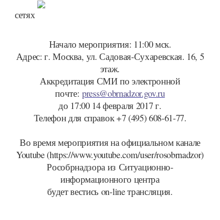
сетях
Начало мероприятия: 11:00 мск.
Адрес: г. Москва, ул. Садовая-Сухаревская. 16, 5
этаж.
Аккредитация СМИ по электронной
почте:
press@obrnadzor.gov.ru
до 17:00 14 февраля 2017 г.
Телефон для справок +7 (495) 608-61-77.
Во время мероприятия на официальном канале
Youtube
(https://www.youtube.com/user/rosobrnadzor)
Рособрнадзора из Ситуационно-
информационного центра
будет вестись
on
-
line
трансляция.