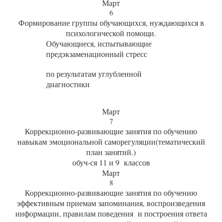
Март
6
Формирование группы обучающихся, нуждающихся в
психологической помощи.
Обучающиеся, испытывающие
предэкзаменационный стресс
по результатам углубленной
диагностики
Март
7
Коррекционно-развивающие занятия по обучению
навыкам эмоциональной саморегуляции(тематический
план занятий.)
обуч-ся 11 и 9 классов
Март
8
Коррекционно-развивающие занятия по обучению
эффективным приемам запоминания, воспроизведения
информации, правилам поведения и построения ответа