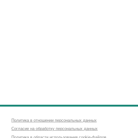
Политика в отношении персональных данных
Согласие на обработку персональных данных
Политика в области использования cookie-файлов