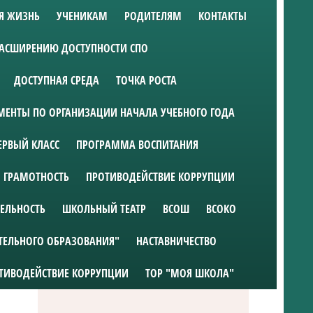
Я ЖИЗНЬ
УЧЕНИКАМ
РОДИТЕЛЯМ
КОНТАКТЫ
РАСШИРЕНИЮ ДОСТУПНОСТИ СПО
ДОСТУПНАЯ СРЕДА
ТОЧКА РОСТА
ЕНТЫ ПО ОРГАНИЗАЦИИ НАЧАЛА УЧЕБНОГО ГОДА
ЕРВЫЙ КЛАСС
ПРОГРАММА ВОСПИТАНИЯ
 ГРАМОТНОСТЬ
ПРОТИВОДЕЙСТВИЕ КОРРУПЦИИ
ТЕЛЬНОСТЬ
ШКОЛЬНЫЙ ТЕАТР
ВСОШ
ВСОКО
ТЕЛЬНОГО ОБРАЗОВАНИЯ"
НАСТАВНИЧЕСТВО
ТИВОДЕЙСТВИЕ КОРРУПЦИИ
ТОР "МОЯ ШКОЛА"