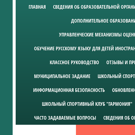
ГЛАВНАЯ
СВЕДЕНИЯ ОБ ОБРАЗОВАТЕЛЬНОЙ ОРГА
ДОПОЛНИТЕЛЬНОЕ ОБРАЗОВАН
УПРАВЛЕНЧЕСКИЕ МЕХАНИЗМЫ ОЦЕНК
ОБУЧЕНИЕ РУССКОМУ ЯЗЫКУ ДЛЯ ДЕТЕЙ ИНОСТР
КЛАССНОЕ РУКОВОДСТВО
ОТЗЫВЫ И ПР
МУНИЦИПАЛЬНОЕ ЗАДАНИЕ
ШКОЛЬНЫЙ СПОРТ
ИНФОРМАЦИОННАЯ БЕЗОПАСНОСТЬ
ОБНОВЛЕН
ШКОЛЬНЫЙ СПОРТИВНЫЙ КЛУБ "ГАРМОНИЯ"
ЧАСТО ЗАДАВАЕМЫЕ ВОПРОСЫ
СВЕДЕНИЯ ОБ 