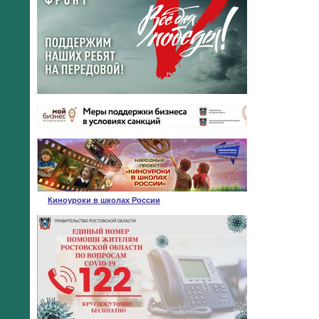
Киноуроки в школах России