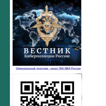
Официальный телеграм - канал УБК МВД России