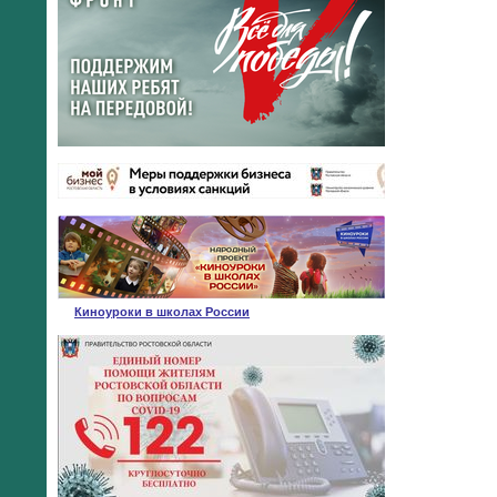
Киноуроки в школах России