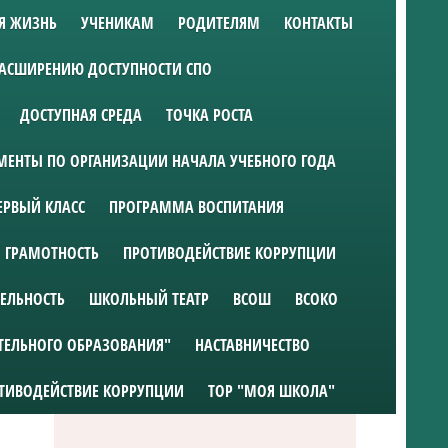
Я ЖИЗНЬ
УЧЕНИКАМ
РОДИТЕЛЯМ
КОНТАКТЫ
РАСШИРЕНИЮ ДОСТУПНОСТИ СПО
ДОСТУПНАЯ СРЕДА
ТОЧКА РОСТА
ЕНТЫ ПО ОРГАНИЗАЦИИ НАЧАЛА УЧЕБНОГО ГОДА
ЕРВЫЙ КЛАСС
ПРОГРАММА ВОСПИТАНИЯ
 ГРАМОТНОСТЬ
ПРОТИВОДЕЙСТВИЕ КОРРУПЦИИ
ТЕЛЬНОСТЬ
ШКОЛЬНЫЙ ТЕАТР
ВСОШ
ВСОКО
ТЕЛЬНОГО ОБРАЗОВАНИЯ"
НАСТАВНИЧЕСТВО
ТИВОДЕЙСТВИЕ КОРРУПЦИИ
ТОР "МОЯ ШКОЛА"