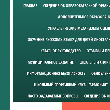
ГЛАВНАЯ
СВЕДЕНИЯ ОБ ОБРАЗОВАТЕЛЬНОЙ ОРГА
ДОПОЛНИТЕЛЬНОЕ ОБРАЗОВАН
УПРАВЛЕНЧЕСКИЕ МЕХАНИЗМЫ ОЦЕНК
ОБУЧЕНИЕ РУССКОМУ ЯЗЫКУ ДЛЯ ДЕТЕЙ ИНОСТР
КЛАССНОЕ РУКОВОДСТВО
ОТЗЫВЫ И ПР
МУНИЦИПАЛЬНОЕ ЗАДАНИЕ
ШКОЛЬНЫЙ СПОРТ
ИНФОРМАЦИОННАЯ БЕЗОПАСНОСТЬ
ОБНОВЛЕН
ШКОЛЬНЫЙ СПОРТИВНЫЙ КЛУБ "ГАРМОНИЯ"
ЧАСТО ЗАДАВАЕМЫЕ ВОПРОСЫ
СВЕДЕНИЯ ОБ 