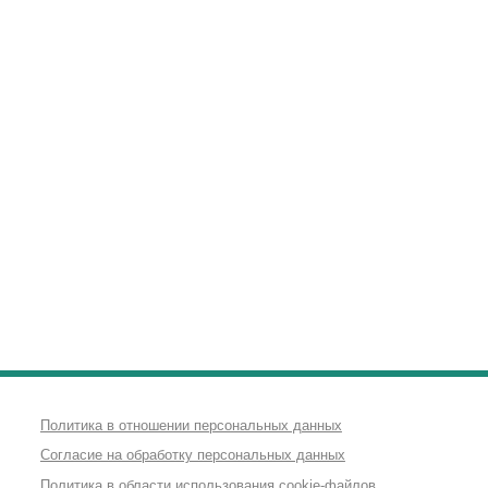
Политика в отношении персональных данных
Согласие на обработку персональных данных
Политика в области использования cookie-файлов