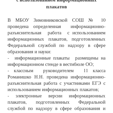
плакатов
В МБОУ
Зимовниковской СОШ № 10
проведена определенная
информационно-
разъяснительная работа с использованием
информационных плакатов, подготовленных
Федеральной службой по надзору в сфере
образования и науки:
- информационные плакаты размещены на
информационном стенде в вестибюле ОО;
- классным руководителем 11 класса
Романишко Н.Н. проведена информационно-
разъяснительная работа с участниками ЕГЭ с
использованием информационных плакатов;
- электронные версии информационных
плакатов, подготовленных Федеральной
службой по надзору в сфере образования и