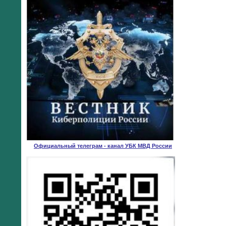
Официальный телеграм - канал УБК МВД России