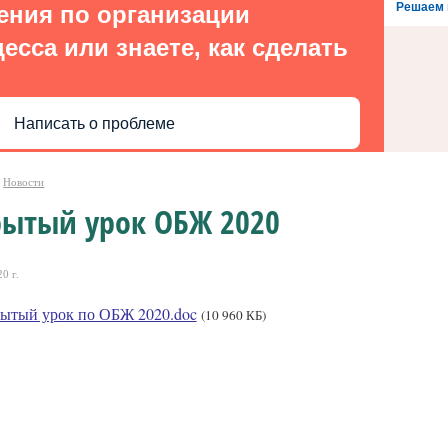
Решаем 
ения по организации
есса или знаете, как сделать
Написать о проблеме
Новости
рытый урок ОБЖ 2020
0 г.
ытый урок по ОБЖ 2020.doc
(10 960 КБ)