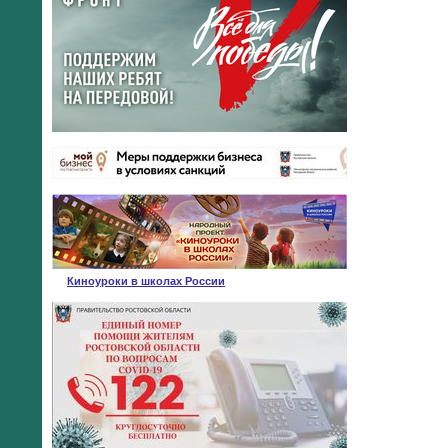
Киноуроки в школах России