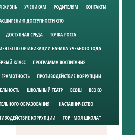
Я ЖИЗНЬ
УЧЕНИКАМ
РОДИТЕЛЯМ
КОНТАКТЫ
РАСШИРЕНИЮ ДОСТУПНОСТИ СПО
ДОСТУПНАЯ СРЕДА
ТОЧКА РОСТА
ЕНТЫ ПО ОРГАНИЗАЦИИ НАЧАЛА УЧЕБНОГО ГОДА
ЕРВЫЙ КЛАСС
ПРОГРАММА ВОСПИТАНИЯ
 ГРАМОТНОСТЬ
ПРОТИВОДЕЙСТВИЕ КОРРУПЦИИ
ТЕЛЬНОСТЬ
ШКОЛЬНЫЙ ТЕАТР
ВСОШ
ВСОКО
ТЕЛЬНОГО ОБРАЗОВАНИЯ"
НАСТАВНИЧЕСТВО
ТИВОДЕЙСТВИЕ КОРРУПЦИИ
ТОР "МОЯ ШКОЛА"