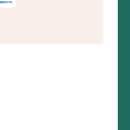
вместе