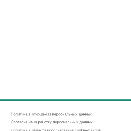
Политика в отношении персональных данных
Согласие на обработку персональных данных
Политика в области использования cookie-файлов