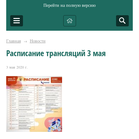
Перейти на полную версию
Главная
Новости
→
Расписание трансляций 3 мая
3 мая 2020 г.