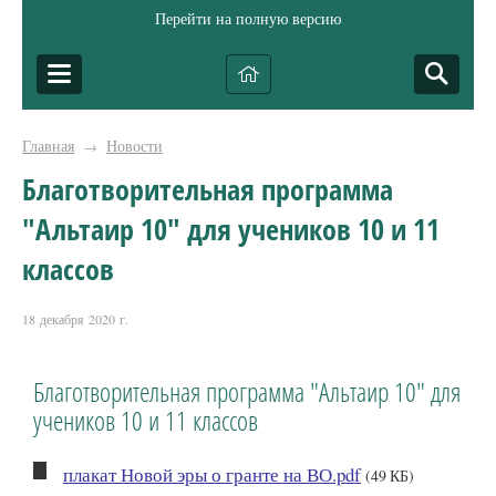
Перейти на полную версию
Главная
Новости
→
Благотворительная программа
"Альтаир 10" для учеников 10 и 11
классов
18 декабря 2020 г.
Благотворительная программа "Альтаир 10" для
учеников 10 и 11 классов
плакат Новой эры о гранте на ВО.pdf
(49 КБ)