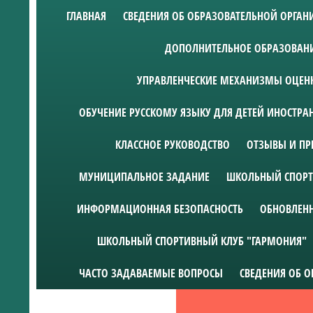
ГЛАВНАЯ
СВЕДЕНИЯ ОБ ОБРАЗОВАТЕЛЬНОЙ ОРГА
ДОПОЛНИТЕЛЬНОЕ ОБРАЗОВАН
УПРАВЛЕНЧЕСКИЕ МЕХАНИЗМЫ ОЦЕНК
ОБУЧЕНИЕ РУССКОМУ ЯЗЫКУ ДЛЯ ДЕТЕЙ ИНОСТР
КЛАССНОЕ РУКОВОДСТВО
ОТЗЫВЫ И ПР
МУНИЦИПАЛЬНОЕ ЗАДАНИЕ
ШКОЛЬНЫЙ СПОРТ
ИНФОРМАЦИОННАЯ БЕЗОПАСНОСТЬ
ОБНОВЛЕН
ШКОЛЬНЫЙ СПОРТИВНЫЙ КЛУБ "ГАРМОНИЯ"
ЧАСТО ЗАДАВАЕМЫЕ ВОПРОСЫ
СВЕДЕНИЯ ОБ 