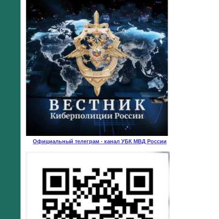
Официальный телеграм - канал УБК МВД России