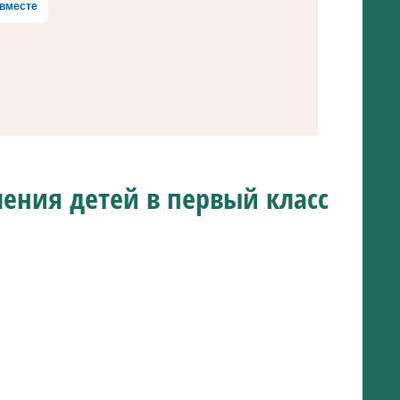
вместе
ения детей в первый класс