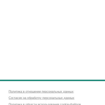
Политика в отношении персональных данных
Согласие на обработку персональных данных
Политика в области использования cookie-файлов