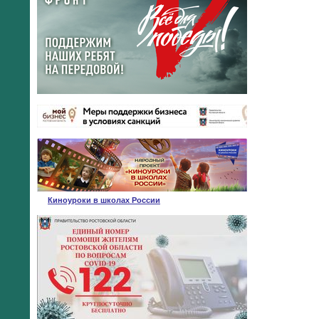
Киноуроки в школах России