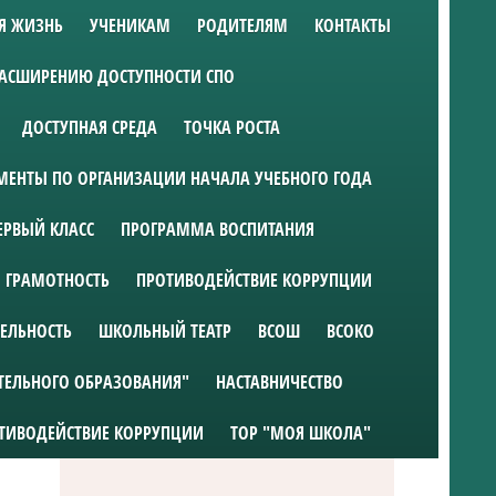
Я ЖИЗНЬ
УЧЕНИКАМ
РОДИТЕЛЯМ
КОНТАКТЫ
РАСШИРЕНИЮ ДОСТУПНОСТИ СПО
ДОСТУПНАЯ СРЕДА
ТОЧКА РОСТА
ЕНТЫ ПО ОРГАНИЗАЦИИ НАЧАЛА УЧЕБНОГО ГОДА
ЕРВЫЙ КЛАСС
ПРОГРАММА ВОСПИТАНИЯ
 ГРАМОТНОСТЬ
ПРОТИВОДЕЙСТВИЕ КОРРУПЦИИ
ТЕЛЬНОСТЬ
ШКОЛЬНЫЙ ТЕАТР
ВСОШ
ВСОКО
ТЕЛЬНОГО ОБРАЗОВАНИЯ"
НАСТАВНИЧЕСТВО
ТИВОДЕЙСТВИЕ КОРРУПЦИИ
ТОР "МОЯ ШКОЛА"