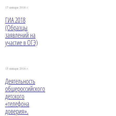
17 января 2018 г.
ГИА 2018
(Образцы
заявлений на
участие в ОГЭ)
15 января 2018 г.
Деятельность
общероссийского
детского
«телефона
доверия».