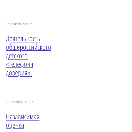
15 января 2018 г.
Деятельность
общероссийского
детского
«телефона
доверия».
12 декабря 2017 г.
Назависимая
оценка