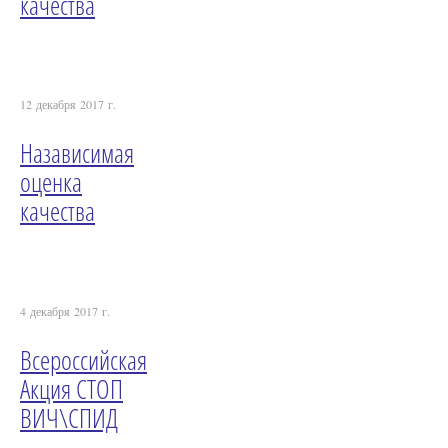
качества
12 декабря 2017 г.
Назависимая
оценка
качества
4 декабря 2017 г.
Всероссийская
Акция СТОП
ВИЧ\СПИД