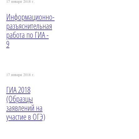
17 января 2018 г.
Информационно-
разъяснительная
работа по ГИА -
9
17 января 2018 г.
ГИА 2018
(Образцы
заявлений на
участие в ОГЭ)