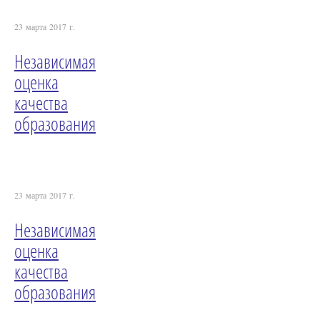
23 марта 2017 г.
Независимая
оценка
качества
образования
23 марта 2017 г.
Независимая
оценка
качества
образования