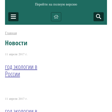
Перейти на полную версию
Главная
Новости
11 апреля 2017 г.
год экологии в
России
11 апреля 2017 г.
год экологии в