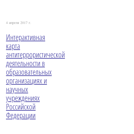
4 апреля 2017 г.
Интерактивная
карта
антитеррористической
деятельности в
образовательных
организациях и
научных
учреждениях
Российской
Федерации