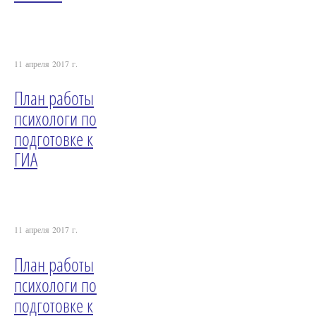
11 апреля 2017 г.
План работы
психологи по
подготовке к
ГИА
11 апреля 2017 г.
План работы
психологи по
подготовке к