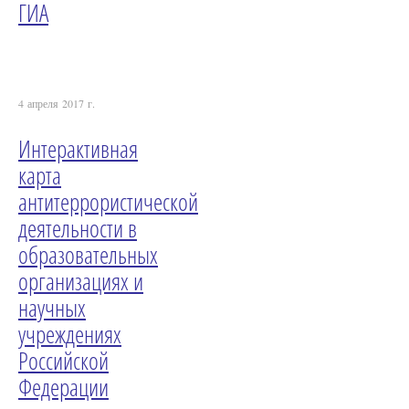
ГИА
4 апреля 2017 г.
Интерактивная
карта
антитеррористической
деятельности в
образовательных
организациях и
научных
учреждениях
Российской
Федерации