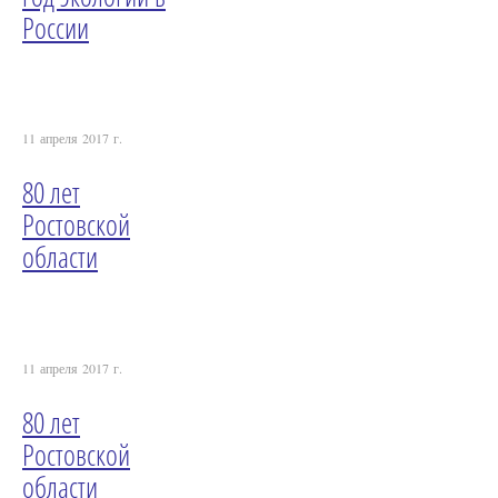
России
11 апреля 2017 г.
80 лет
Ростовской
области
11 апреля 2017 г.
80 лет
Ростовской
области