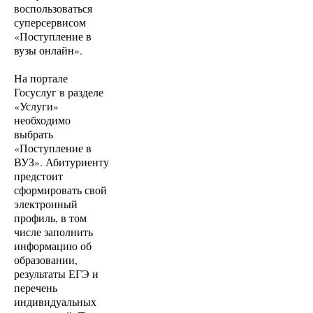
воспользоваться
суперсервисом
«Поступление в
вузы онлайн».
На портале
Госуслуг в разделе
«Услуги»
необходимо
выбрать
«Поступление в
ВУЗ». Абитуриенту
предстоит
сформировать свой
электронный
профиль, в том
числе заполнить
информацию об
образовании,
результаты ЕГЭ и
перечень
индивидуальных