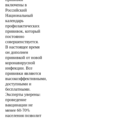
включены в
Российский
Национальный
календарь
профилактических
прививок, который
постоянно
совершенствуется.
В настоящее время
он дополнен
прививкой от новой
коронавирусной
инфекции. Все
прививки являются
высокоэффективными,
доступными и
бесплатными.
Эксперты уверены:
проведение
вакцинации не
менее 60-70%
населения позволит