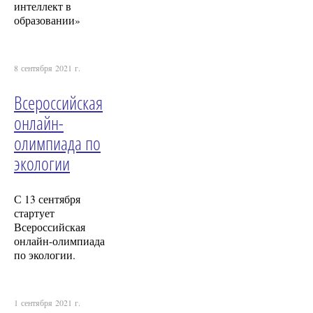
интеллект в
образовании»
8 сентября 2021 г.
Всероссийская
онлайн-
олимпиада по
экологии
С 13 сентября
стартует
Всероссийская
онлайн-олимпиада
по экологии.
1 сентября 2021 г.