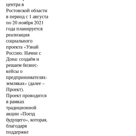
центра в
Ростовской области
в период с 1 августа
по 20 ноября 2021
года планируется
реализация
социального
проекта «Узнай
Россию. Начни с
Дона: создаём и
решаем бизнес-
кейсы о
предпринимателях-
земляках» (далее –
Проект).
Проект проводится
в рамках
традиционной
акции «Поезд
будущего», которая,
благодаря
поддержке