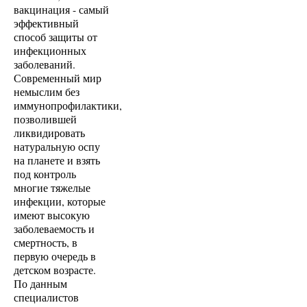
вакцинация - самый
эффективный
способ защиты от
инфекционных
заболеваний.
Современный мир
немыслим без
иммунопрофилактики,
позволившей
ликвидировать
натуральную оспу
на планете и взять
под контроль
многие тяжелые
инфекции, которые
имеют высокую
заболеваемость и
смертность, в
первую очередь в
детском возрасте.
По данным
специалистов