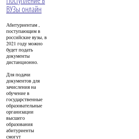
ВУЗы онлайн
Абитуриентам ,
поступающим в
российские вузы, в
2021 году можно
будет подать
документы
дистанционно.
Для подачи
документов для
зачисления на
обучение в
государственные
образовательные
организации
высшего
образования
абитуриенты
смогут