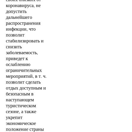
коронавируса, не
допустить
дальнейшего
распространения
инфекции, что
позволит
стабилизировать и
снизить
заболеваемость,
приведет к
ослаблению
ограничительных
мероприятий, в т. ч.
позволит сделать
отдых доступным и
безопасным в
наступающем
туристическом
сезоне, а также
укрепит
экономическое
положение страны