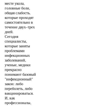
месте укола,
головные боли,
общая слабость,
которые проходят
самостоятельно в
течение двух–трех
дней.
Сегодня
специалисты,
которые заняты
проблемами
инфекционных
заболеваний,
ученые, медики
прекрасно
понимают базовый
"инфекционный"
закон: либо
переболеть, либо
вакцинироваться.
И, как
профессионалы,