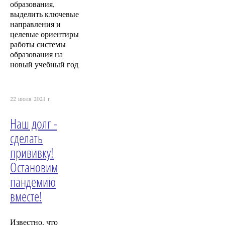
образования,
выделить ключевые
направления и
целевые ориентиры
работы системы
образования на
новый учебный год
22 июля 2021 г.
Наш долг -
сделать
прививку!
Остановим
пандемию
вместе!
Известно, что