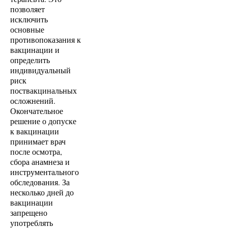
позволяет
исключить
основные
противопоказания к
вакцинации и
определить
индивидуальный
риск
поствакцинальных
осложнений.
Окончательное
решение о допуске
к вакцинации
принимает врач
после осмотра,
сбора анамнеза и
инструментального
обследования. За
несколько дней до
вакцинации
запрещено
употреблять