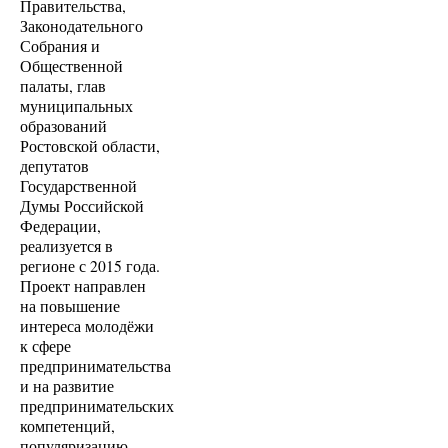
Правительства,
Законодательного
Собрания и
Общественной
палаты, глав
муниципальных
образований
Ростовской области,
депутатов
Государственной
Думы Российской
Федерации,
реализуется в
регионе с 2015 года.
Проект направлен
на повышение
интереса молодёжи
к сфере
предпринимательства
и на развитие
предпринимательских
компетенций,
популяризацию