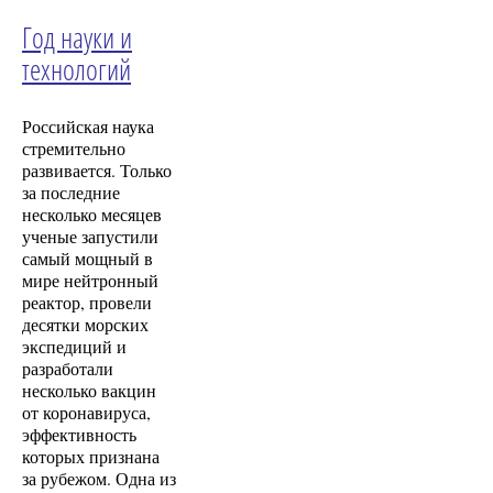
Год науки и
технологий
Российская наука
стремительно
развивается. Только
за последние
несколько месяцев
ученые запустили
самый мощный в
мире нейтронный
реактор, провели
десятки морских
экспедиций и
разработали
несколько вакцин
от коронавируса,
эффективность
которых признана
за рубежом. Одна из